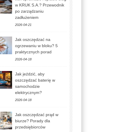
w KRUK S.A.? Przewodnik
po zarządzaniu
zadłużeniem
2026-04-21
Jak oszczędzać na
ogrzewaniu w bloku? 5
praktycznych porad
2026-04-18
Jak jeździć, aby
oszczędzać baterię w
samochodzie
elektrycznym?
2026-04-18
Jak oszczędzać prąd w
biurze? Porady dla
przedsiębiorców