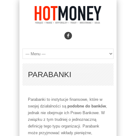
PARABANKI
Parabanki to instytucje finansowe, które w
swojej działalności są
podobne do banków
,
jednak nie obejmuje ich Prawo Bankowe. W
związku z tym trudniej o jednoznaczną
definicję tego typu organizacji. Parabank
może przyjmować wkłady pieniężne,