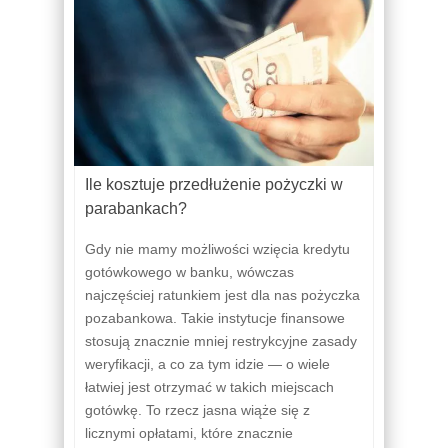
Ile kosztuje przedłużenie pożyczki w
parabankach?
Gdy nie mamy możliwości wzięcia kredytu
gotówkowego w banku, wówczas
najczęściej ratunkiem jest dla nas pożyczka
pozabankowa. Takie instytucje finansowe
stosują znacznie mniej restrykcyjne zasady
weryfikacji, a co za tym idzie — o wiele
łatwiej jest otrzymać w takich miejscach
gotówkę. To rzecz jasna wiąże się z
licznymi opłatami, które znacznie