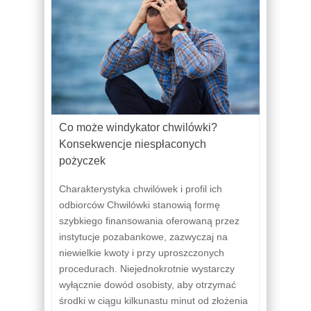
Co może windykator chwilówki?
Konsekwencje niespłaconych
pożyczek
Charakterystyka chwilówek i profil ich
odbiorców Chwilówki stanowią formę
szybkiego finansowania oferowaną przez
instytucje pozabankowe, zazwyczaj na
niewielkie kwoty i przy uproszczonych
procedurach. Niejednokrotnie wystarczy
wyłącznie dowód osobisty, aby otrzymać
środki w ciągu kilkunastu minut od złożenia