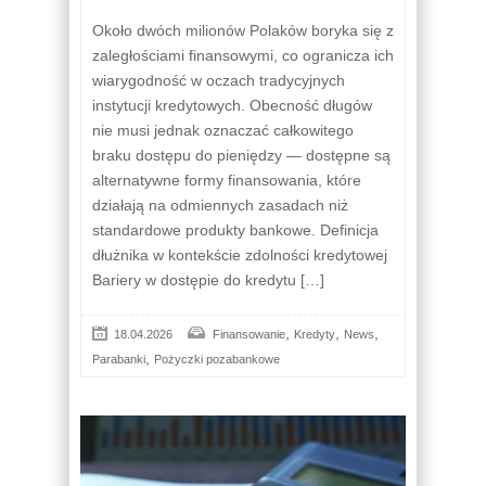
Około dwóch milionów Polaków boryka się z
zaległościami finansowymi, co ogranicza ich
wiarygodność w oczach tradycyjnych
instytucji kredytowych. Obecność długów
nie musi jednak oznaczać całkowitego
braku dostępu do pieniędzy — dostępne są
alternatywne formy finansowania, które
działają na odmiennych zasadach niż
standardowe produkty bankowe. Definicja
dłużnika w kontekście zdolności kredytowej
Bariery w dostępie do kredytu […]
,
,
,
18.04.2026
Finansowanie
Kredyty
News
,
Parabanki
Pożyczki pozabankowe