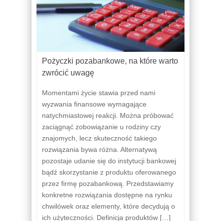
Pożyczki pozabankowe, na które warto
zwrócić uwagę
Momentami życie stawia przed nami
wyzwania finansowe wymagające
natychmiastowej reakcji. Można próbować
zaciągnąć zobowiązanie u rodziny czy
znajomych, lecz skuteczność takiego
rozwiązania bywa różna. Alternatywą
pozostaje udanie się do instytucji bankowej
bądź skorzystanie z produktu oferowanego
przez firmę pozabankową. Przedstawiamy
konkretne rozwiązania dostępne na rynku
chwilówek oraz elementy, które decydują o
ich użyteczności. Definicja produktów […]