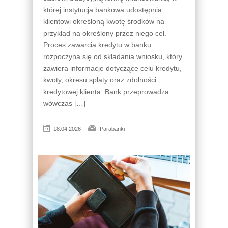
której instytucja bankowa udostępnia
klientowi określoną kwotę środków na
przykład na określony przez niego cel.
Proces zawarcia kredytu w banku
rozpoczyna się od składania wniosku, który
zawiera informacje dotyczące celu kredytu,
kwoty, okresu spłaty oraz zdolności
kredytowej klienta. Bank przeprowadza
wówczas […]
18.04.2026
Parabanki