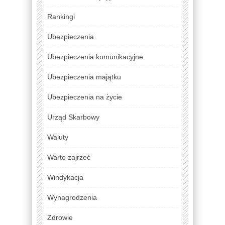
Rankingi
Ubezpieczenia
Ubezpieczenia komunikacyjne
Ubezpieczenia majątku
Ubezpieczenia na życie
Urząd Skarbowy
Waluty
Warto zajrzeć
Windykacja
Wynagrodzenia
Zdrowie