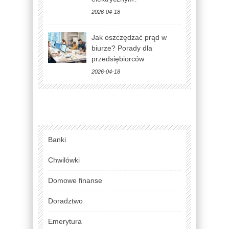
2026-04-18
Jak oszczędzać prąd w
biurze? Porady dla
przedsiębiorców
2026-04-18
Banki
Chwilówki
Domowe finanse
Doradztwo
Emerytura