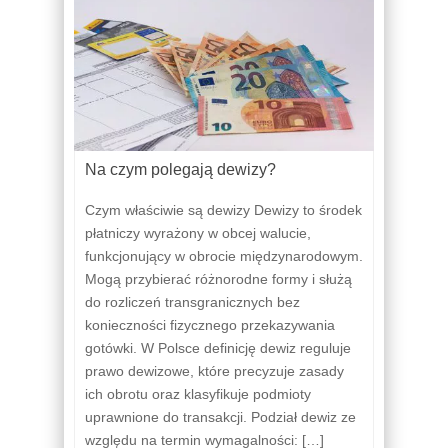
Na czym polegają dewizy?
Czym właściwie są dewizy Dewizy to środek
płatniczy wyrażony w obcej walucie,
funkcjonujący w obrocie międzynarodowym.
Mogą przybierać różnorodne formy i służą
do rozliczeń transgranicznych bez
konieczności fizycznego przekazywania
gotówki. W Polsce definicję dewiz reguluje
prawo dewizowe, które precyzuje zasady
ich obrotu oraz klasyfikuje podmioty
uprawnione do transakcji. Podział dewiz ze
względu na termin wymagalności: […]