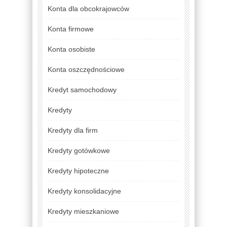
Konta dla obcokrajowców
Konta firmowe
Konta osobiste
Konta oszczędnościowe
Kredyt samochodowy
Kredyty
Kredyty dla firm
Kredyty gotówkowe
Kredyty hipoteczne
Kredyty konsolidacyjne
Kredyty mieszkaniowe