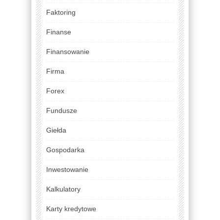
Faktoring
Finanse
Finansowanie
Firma
Forex
Fundusze
Giełda
Gospodarka
Inwestowanie
Kalkulatory
Karty kredytowe