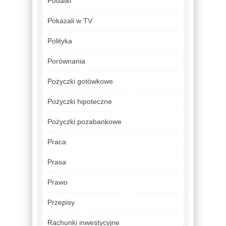
Podatki
Pokazali w TV
Polityka
Porównania
Pożyczki gotówkowe
Pożyczki hipoteczne
Pożyczki pozabankowe
Praca
Prasa
Prawo
Przepisy
Rachunki inwestycyjne