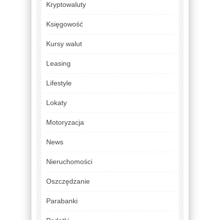
Kryptowaluty
Księgowość
Kursy walut
Leasing
Lifestyle
Lokaty
Motoryzacja
News
Nieruchomości
Oszczędzanie
Parabanki