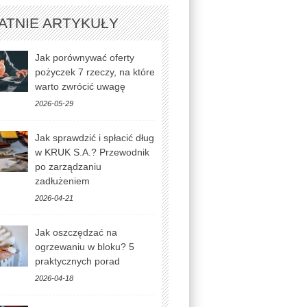
ATNIE ARTYKUŁY
Jak porównywać oferty
pożyczek 7 rzeczy, na które
warto zwrócić uwagę
2026-05-29
Jak sprawdzić i spłacić dług
w KRUK S.A.? Przewodnik
po zarządzaniu
zadłużeniem
2026-04-21
Jak oszczędzać na
ogrzewaniu w bloku? 5
praktycznych porad
2026-04-18