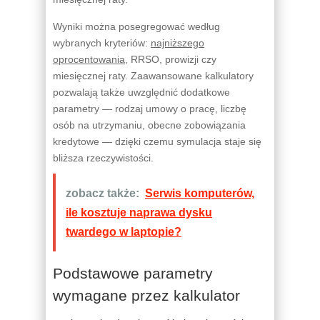
Wyniki można posegregować według
wybranych kryteriów:
najniższego
oprocentowania
, RRSO, prowizji czy
miesięcznej raty. Zaawansowane kalkulatory
pozwalają także uwzględnić dodatkowe
parametry — rodzaj umowy o pracę, liczbę
osób na utrzymaniu, obecne zobowiązania
kredytowe — dzięki czemu symulacja staje się
bliższa rzeczywistości.
zobacz także:
Serwis komputerów,
ile kosztuje naprawa dysku
twardego w laptopie?
Podstawowe parametry
wymagane przez kalkulator