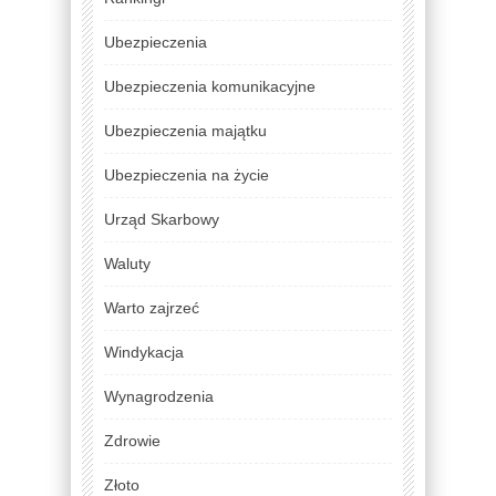
Ubezpieczenia
Ubezpieczenia komunikacyjne
Ubezpieczenia majątku
Ubezpieczenia na życie
Urząd Skarbowy
Waluty
Warto zajrzeć
Windykacja
Wynagrodzenia
Zdrowie
Złoto