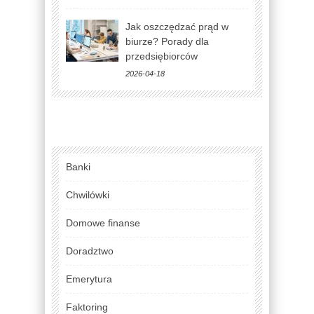
Jak oszczędzać prąd w
biurze? Porady dla
przedsiębiorców
2026-04-18
Banki
Chwilówki
Domowe finanse
Doradztwo
Emerytura
Faktoring