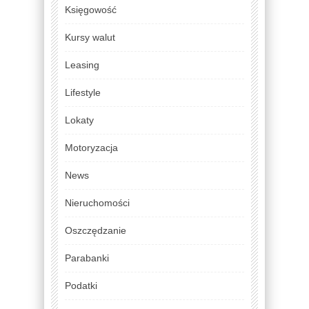
Księgowość
Kursy walut
Leasing
Lifestyle
Lokaty
Motoryzacja
News
Nieruchomości
Oszczędzanie
Parabanki
Podatki