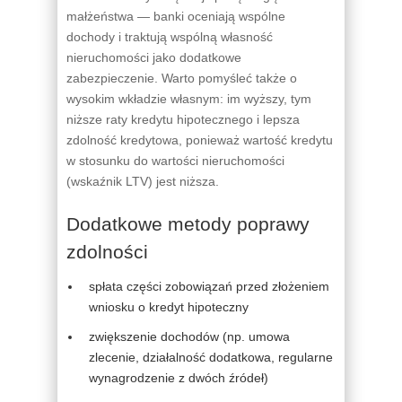
małżeństwa — banki oceniają wspólne
dochody i traktują wspólną własność
nieruchomości jako dodatkowe
zabezpieczenie. Warto pomyśleć także o
wysokim wkładzie własnym: im wyższy, tym
niższe raty kredytu hipotecznego i lepsza
zdolność kredytowa, ponieważ wartość kredytu
w stosunku do wartości nieruchomości
(wskaźnik LTV) jest niższa.
Dodatkowe metody poprawy
zdolności
spłata części zobowiązań przed złożeniem
wniosku o kredyt hipoteczny
zwiększenie dochodów (np. umowa
zlecenie, działalność dodatkowa, regularne
wynagrodzenie z dwóch źródeł)