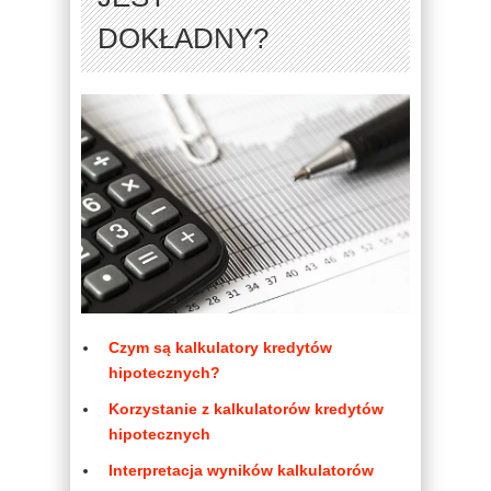
DOKŁADNY?
Czym są kalkulatory kredytów
hipotecznych?
Korzystanie z kalkulatorów kredytów
hipotecznych
Interpretacja wyników kalkulatorów