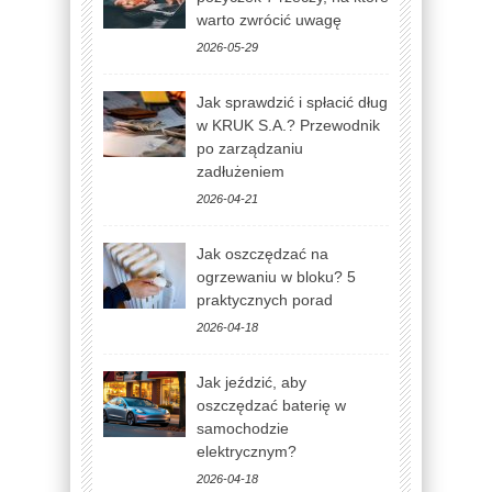
warto zwrócić uwagę
2026-05-29
Jak sprawdzić i spłacić dług
w KRUK S.A.? Przewodnik
po zarządzaniu
zadłużeniem
2026-04-21
Jak oszczędzać na
ogrzewaniu w bloku? 5
praktycznych porad
2026-04-18
Jak jeździć, aby
oszczędzać baterię w
samochodzie
elektrycznym?
2026-04-18