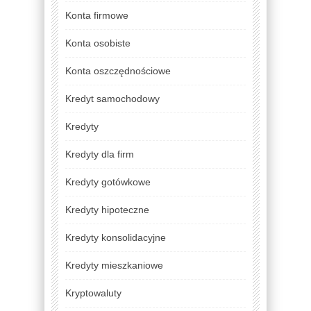
Konta firmowe
Konta osobiste
Konta oszczędnościowe
Kredyt samochodowy
Kredyty
Kredyty dla firm
Kredyty gotówkowe
Kredyty hipoteczne
Kredyty konsolidacyjne
Kredyty mieszkaniowe
Kryptowaluty