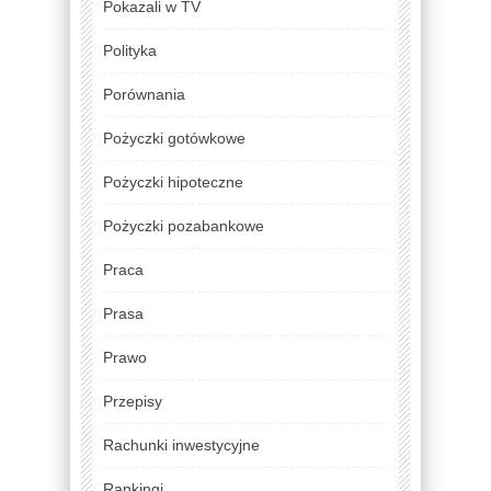
Pokazali w TV
Polityka
Porównania
Pożyczki gotówkowe
Pożyczki hipoteczne
Pożyczki pozabankowe
Praca
Prasa
Prawo
Przepisy
Rachunki inwestycyjne
Rankingi