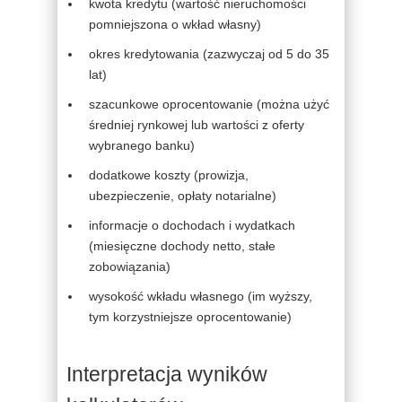
kwota kredytu (wartość nieruchomości
pomniejszona o wkład własny)
okres kredytowania (zazwyczaj od 5 do 35
lat)
szacunkowe oprocentowanie (można użyć
średniej rynkowej lub wartości z oferty
wybranego banku)
dodatkowe koszty (prowizja,
ubezpieczenie, opłaty notarialne)
informacje o dochodach i wydatkach
(miesięczne dochody netto, stałe
zobowiązania)
wysokość wkładu własnego (im wyższy,
tym korzystniejsze oprocentowanie)
Interpretacja wyników