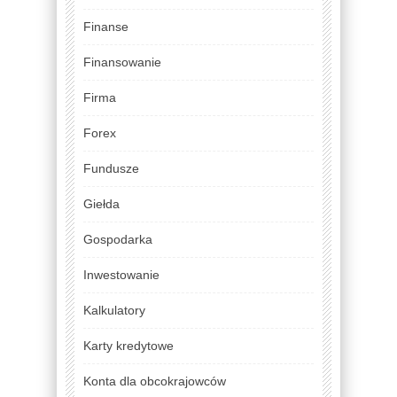
Finanse
Finansowanie
Firma
Forex
Fundusze
Giełda
Gospodarka
Inwestowanie
Kalkulatory
Karty kredytowe
Konta dla obcokrajowców