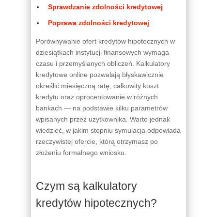
Sprawdzanie zdolności kredytowej
Poprawa zdolności kredytowej
Porównywanie ofert kredytów hipotecznych w
dziesiątkach instytucji finansowych wymaga
czasu i przemyślanych obliczeń. Kalkulatory
kredytowe online pozwalają błyskawicznie
określić miesięczną ratę, całkowity koszt
kredytu oraz oprocentowanie w różnych
bankach — na podstawie kilku parametrów
wpisanych przez użytkownika. Warto jednak
wiedzieć, w jakim stopniu symulacja odpowiada
rzeczywistej ofercie, którą otrzymasz po
złożeniu formalnego wniosku.
Czym są kalkulatory
kredytów hipotecznych?