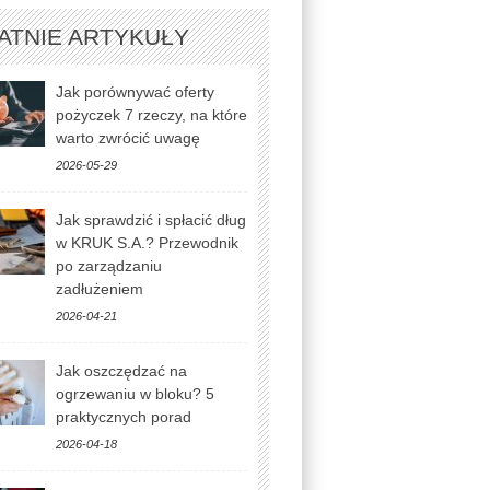
ATNIE ARTYKUŁY
Jak porównywać oferty
pożyczek 7 rzeczy, na które
warto zwrócić uwagę
2026-05-29
Jak sprawdzić i spłacić dług
w KRUK S.A.? Przewodnik
po zarządzaniu
zadłużeniem
2026-04-21
Jak oszczędzać na
ogrzewaniu w bloku? 5
praktycznych porad
2026-04-18