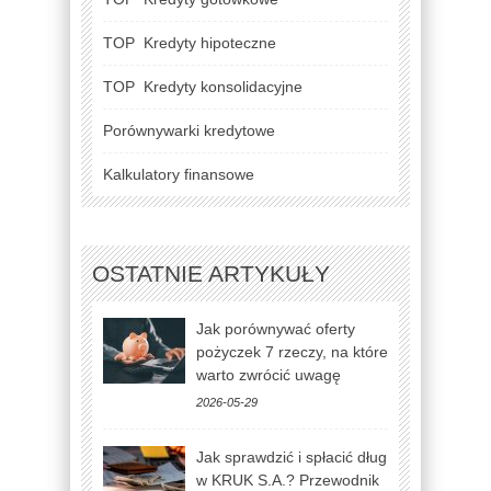
TOP
Kredyty hipoteczne
TOP
Kredyty konsolidacyjne
Porównywarki kredytowe
Kalkulatory finansowe
OSTATNIE ARTYKUŁY
Jak porównywać oferty
pożyczek 7 rzeczy, na które
warto zwrócić uwagę
2026-05-29
Jak sprawdzić i spłacić dług
w KRUK S.A.? Przewodnik