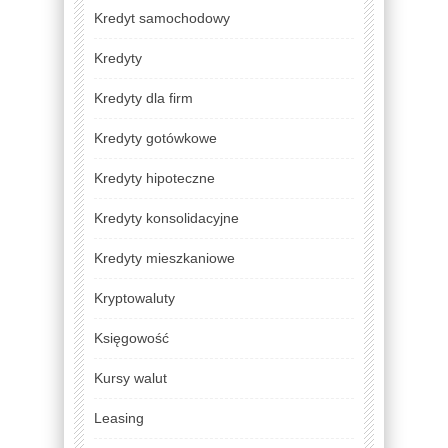
Kredyt samochodowy
Kredyty
Kredyty dla firm
Kredyty gotówkowe
Kredyty hipoteczne
Kredyty konsolidacyjne
Kredyty mieszkaniowe
Kryptowaluty
Księgowość
Kursy walut
Leasing