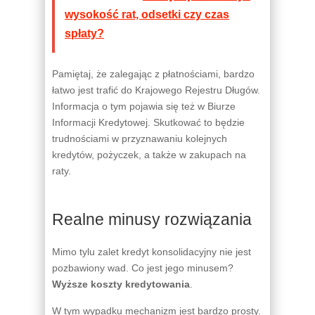
wysokość rat, odsetki czy czas
spłaty?
Pamiętaj, że zalegając z płatnościami, bardzo
łatwo jest trafić do Krajowego Rejestru Długów.
Informacja o tym pojawia się też w Biurze
Informacji Kredytowej. Skutkować to będzie
trudnościami w przyznawaniu kolejnych
kredytów, pożyczek, a także w zakupach na
raty.
Realne minusy rozwiązania
Mimo tylu zalet kredyt konsolidacyjny nie jest
pozbawiony wad. Co jest jego minusem?
Wyższe koszty kredytowania
.
W tym wypadku mechanizm jest bardzo prosty.