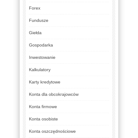
Forex
Fundusze
Giełda
Gospodarka
Inwestowanie
Kalkulatory
Karty kredytowe
Konta dla obcokrajowców
Konta firmowe
Konta osobiste
Konta oszczędnościowe