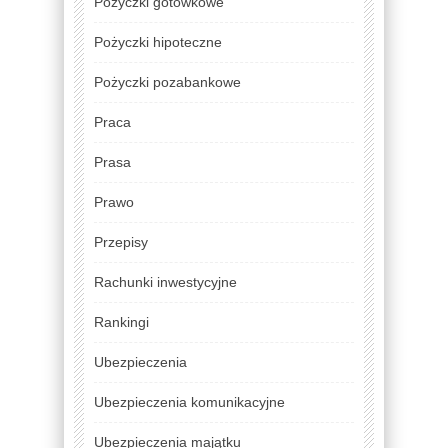
Pożyczki gotówkowe
Pożyczki hipoteczne
Pożyczki pozabankowe
Praca
Prasa
Prawo
Przepisy
Rachunki inwestycyjne
Rankingi
Ubezpieczenia
Ubezpieczenia komunikacyjne
Ubezpieczenia majątku