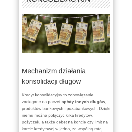
Mechanizm działania
konsolidacji długów
Kredyt konsolidacyjny to zobowiązanie
zaciągane na poczet
spłaty innych długów
,
produktów bankowych i pozabankowych. Dzięki
niemu można połączyć kilka kredytów,
pożyczek, a także debet na koncie czy limit na
karcie kredytowej w jedno, ze wspólną ratą.