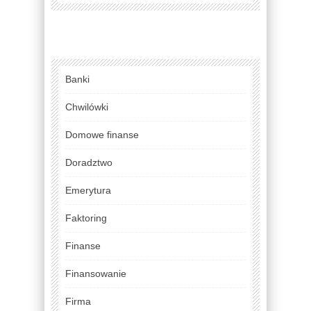
Banki
Chwilówki
Domowe finanse
Doradztwo
Emerytura
Faktoring
Finanse
Finansowanie
Firma