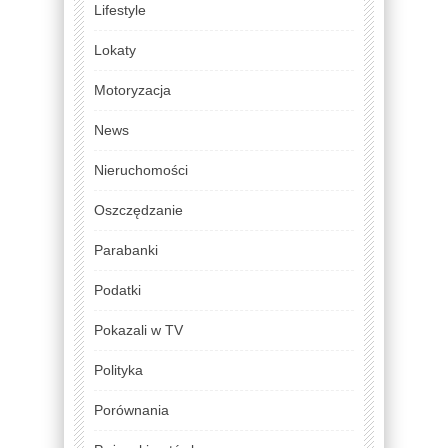
Lifestyle
Lokaty
Motoryzacja
News
Nieruchomości
Oszczędzanie
Parabanki
Podatki
Pokazali w TV
Polityka
Porównania