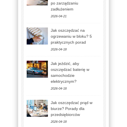
po zarządzaniu
zadłużeniem
2026-04-21
Jak oszczędzać na
ogrzewaniu w bloku? 5
praktycznych porad
2026-04-18
Jak jeździć, aby
oszczędzać baterię w
samochodzie
elektrycznym?
2026-04-18
Jak oszczędzać prąd w
biurze? Porady dla
przedsiębiorców
2026-04-18