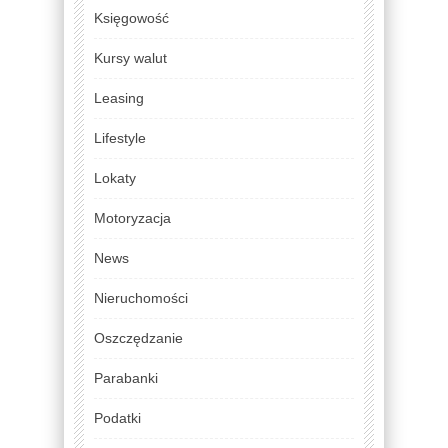
Księgowość
Kursy walut
Leasing
Lifestyle
Lokaty
Motoryzacja
News
Nieruchomości
Oszczędzanie
Parabanki
Podatki