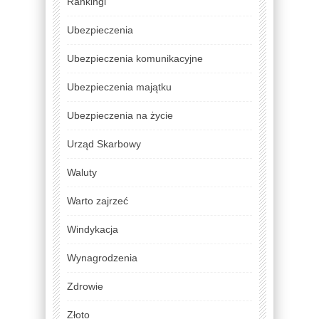
Rankingi
Ubezpieczenia
Ubezpieczenia komunikacyjne
Ubezpieczenia majątku
Ubezpieczenia na życie
Urząd Skarbowy
Waluty
Warto zajrzeć
Windykacja
Wynagrodzenia
Zdrowie
Złoto