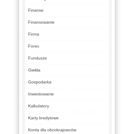
Finanse
Finansowanie
Firma
Forex
Fundusze
Giełda
Gospodarka
Inwestowanie
Kalkulatory
Karty kredytowe
Konta dla obcokrajowców