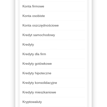
Konta firmowe
Konta osobiste
Konta oszczędnościowe
Kredyt samochodowy
Kredyty
Kredyty dla firm
Kredyty gotówkowe
Kredyty hipoteczne
Kredyty konsolidacyjne
Kredyty mieszkaniowe
Kryptowaluty