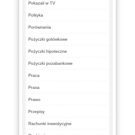
Pokazali w TV
Polityka
Porównania
Pożyczki gotówkowe
Pożyczki hipoteczne
Pożyczki pozabankowe
Praca
Prasa
Prawo
Przepisy
Rachunki inwestycyjne