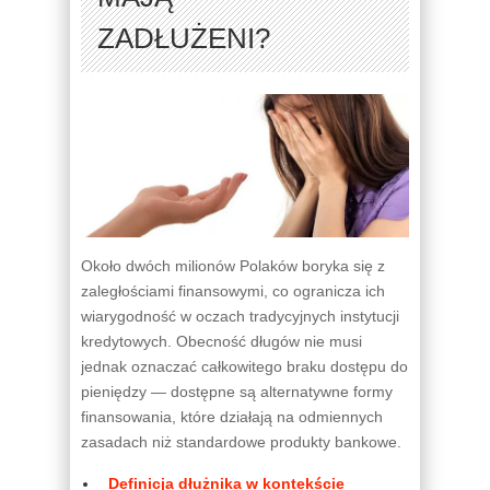
ZADŁUŻENI?
Około dwóch milionów Polaków boryka się z
zaległościami finansowymi, co ogranicza ich
wiarygodność w oczach tradycyjnych instytucji
kredytowych. Obecność długów nie musi
jednak oznaczać całkowitego braku dostępu do
pieniędzy — dostępne są alternatywne formy
finansowania, które działają na odmiennych
zasadach niż standardowe produkty bankowe.
Definicja dłużnika w kontekście