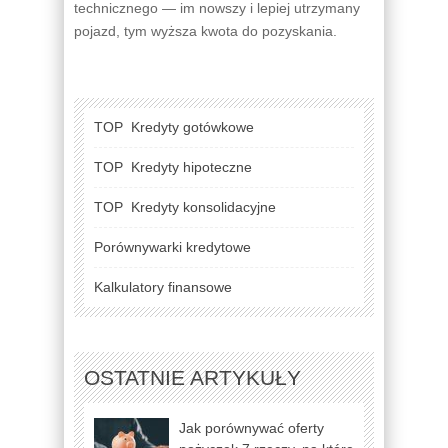
technicznego — im nowszy i lepiej utrzymany
pojazd, tym wyższa kwota do pozyskania.
TOP
Kredyty gotówkowe
TOP
Kredyty hipoteczne
TOP
Kredyty konsolidacyjne
Porównywarki kredytowe
Kalkulatory finansowe
OSTATNIE ARTYKUŁY
Jak porównywać oferty