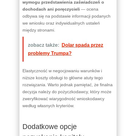
wymogu przedstawienia zaświadczeń o
dochodach ani poręczycieli
— ocena
odbywa się na podstawie informacji podanych
we wniosku oraz indywidualnych ustaleń
między stronami.
zobacz także:
Dolar spada przez
problemy Trumpa?
Elastyczność w negocjowaniu warunków i
niższe koszty obsługi to główne atuty tego
rozwiązania. Warto jednak pamiętać, że finalna
decyzja należy do pożyczkodawcy, który może
zweryfikować wiarygodność wnioskodawcy
według własnych kryteriów.
Dodatkowe opcje