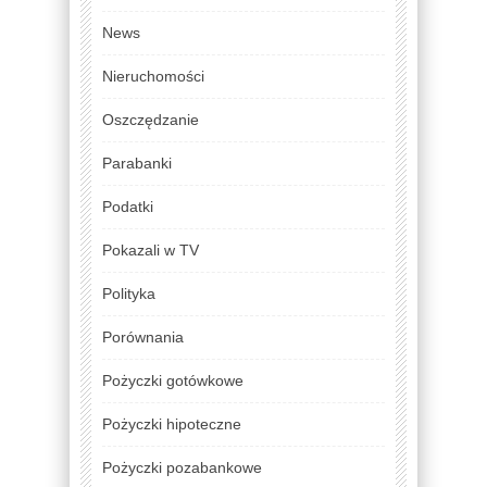
News
Nieruchomości
Oszczędzanie
Parabanki
Podatki
Pokazali w TV
Polityka
Porównania
Pożyczki gotówkowe
Pożyczki hipoteczne
Pożyczki pozabankowe