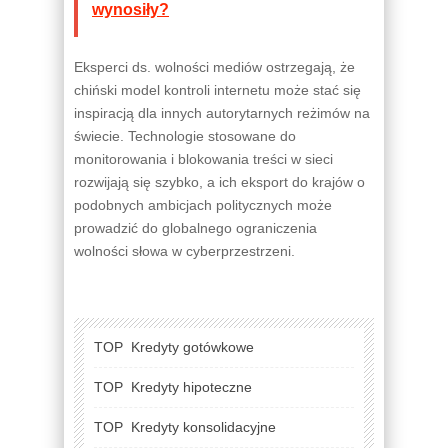
wynosiły?
Eksperci ds. wolności mediów ostrzegają, że
chiński model kontroli internetu może stać się
inspiracją dla innych autorytarnych reżimów na
świecie. Technologie stosowane do
monitorowania i blokowania treści w sieci
rozwijają się szybko, a ich eksport do krajów o
podobnych ambicjach politycznych może
prowadzić do globalnego ograniczenia
wolności słowa w cyberprzestrzeni.
TOP
Kredyty gotówkowe
TOP
Kredyty hipoteczne
TOP
Kredyty konsolidacyjne