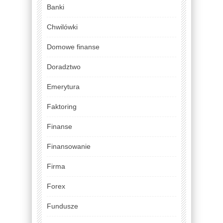
Banki
Chwilówki
Domowe finanse
Doradztwo
Emerytura
Faktoring
Finanse
Finansowanie
Firma
Forex
Fundusze