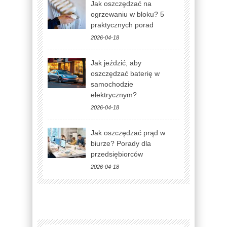
Jak oszczędzać na
ogrzewaniu w bloku? 5
praktycznych porad
2026-04-18
Jak jeździć, aby
oszczędzać baterię w
samochodzie
elektrycznym?
2026-04-18
Jak oszczędzać prąd w
biurze? Porady dla
przedsiębiorców
2026-04-18