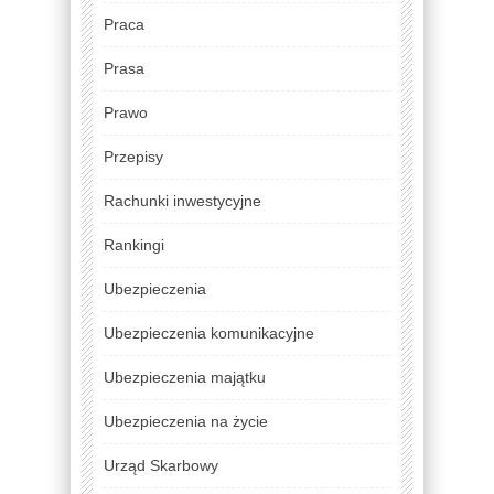
Praca
Prasa
Prawo
Przepisy
Rachunki inwestycyjne
Rankingi
Ubezpieczenia
Ubezpieczenia komunikacyjne
Ubezpieczenia majątku
Ubezpieczenia na życie
Urząd Skarbowy