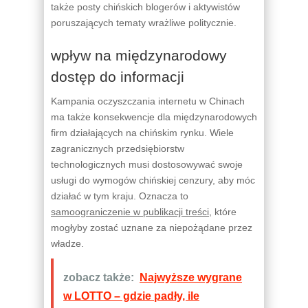
także posty chińskich blogerów i aktywistów
poruszających tematy wrażliwe politycznie.
wpływ na międzynarodowy
dostęp do informacji
Kampania oczyszczania internetu w Chinach
ma także konsekwencje dla międzynarodowych
firm działających na chińskim rynku. Wiele
zagranicznych przedsiębiorstw
technologicznych musi dostosowywać swoje
usługi do wymogów chińskiej cenzury, aby móc
działać w tym kraju. Oznacza to
samoograniczenie w publikacji treści
, które
mogłyby zostać uznane za niepożądane przez
władze.
zobacz także:
Najwyższe wygrane
w LOTTO – gdzie padły, ile