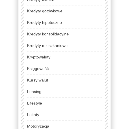
Kredyty gotówkowe
Kredyty hipoteczne
Kredyty konsolidacyjne
Kredyty mieszkaniowe
Kryptowaluty
Księgowość
Kursy walut
Leasing
Lifestyle
Lokaty
Motoryzacja