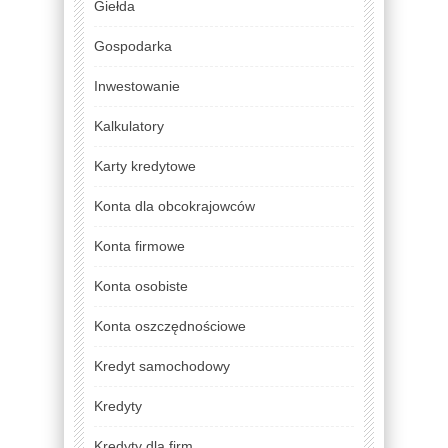
Giełda
Gospodarka
Inwestowanie
Kalkulatory
Karty kredytowe
Konta dla obcokrajowców
Konta firmowe
Konta osobiste
Konta oszczędnościowe
Kredyt samochodowy
Kredyty
Kredyty dla firm