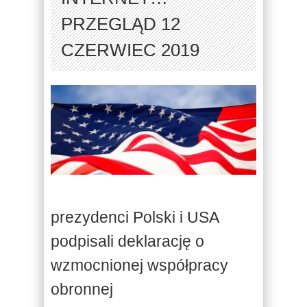
PRZEGLĄD 12
CZERWIEC 2019
prezydenci Polski i USA
podpisali deklarację o
wzmocnionej współpracy
obronnej