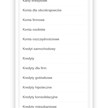
Karty kredytowe
Konta dla obcokrajowców
Konta firmowe
Konta osobiste
Konta oszczędnościowe
Kredyt samochodowy
Kredyty
Kredyty dla firm
Kredyty gotówkowe
Kredyty hipoteczne
Kredyty konsolidacyjne
Kredyty mieszkaniowe