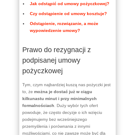
Jak odstąpić od umowy pożyczkowej?
Czy odstąpienie od umowy kosztuje?
Odstąpienie, rozwiązanie, a może
wypowiedzenie umowy?
Prawo do rezygnacji z
podpisanej umowy
pożyczkowej
Tym, czym najbardziej kuszą nas pożyczki jest
to, że
można je dostać już w ciągu
kilkunastu minut i przy minimalnych
formalnościach
. Duży wybór tych ofert
powoduje, że często decyzje o ich wzięciu
podejmujemy bez wcześniejszego
przemyślenia i porównania z innymi
możliwościami, co nie zawsze może być dla