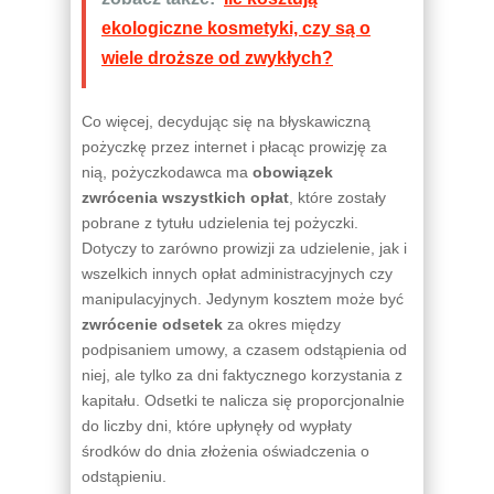
ekologiczne kosmetyki, czy są o
wiele droższe od zwykłych?
Co więcej, decydując się na błyskawiczną
pożyczkę przez internet i płacąc prowizję za
nią, pożyczkodawca ma
obowiązek
zwrócenia wszystkich opłat
, które zostały
pobrane z tytułu udzielenia tej pożyczki.
Dotyczy to zarówno prowizji za udzielenie, jak i
wszelkich innych opłat administracyjnych czy
manipulacyjnych. Jedynym kosztem może być
zwrócenie odsetek
za okres między
podpisaniem umowy, a czasem odstąpienia od
niej, ale tylko za dni faktycznego korzystania z
kapitału. Odsetki te nalicza się proporcjonalnie
do liczby dni, które upłynęły od wypłaty
środków do dnia złożenia oświadczenia o
odstąpieniu.