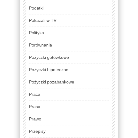
Podatki
Pokazali w TV
Polityka
Porównania
Pożyczki gotówkowe
Pożyczki hipoteczne
Pożyczki pozabankowe
Praca
Prasa
Prawo
Przepisy