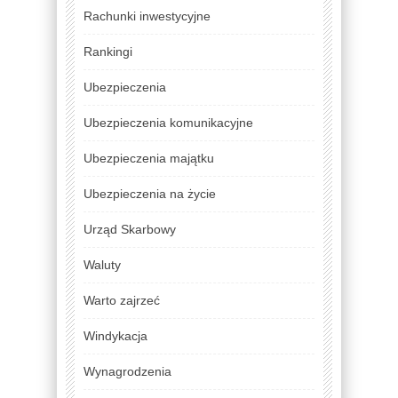
Rachunki inwestycyjne
Rankingi
Ubezpieczenia
Ubezpieczenia komunikacyjne
Ubezpieczenia majątku
Ubezpieczenia na życie
Urząd Skarbowy
Waluty
Warto zajrzeć
Windykacja
Wynagrodzenia