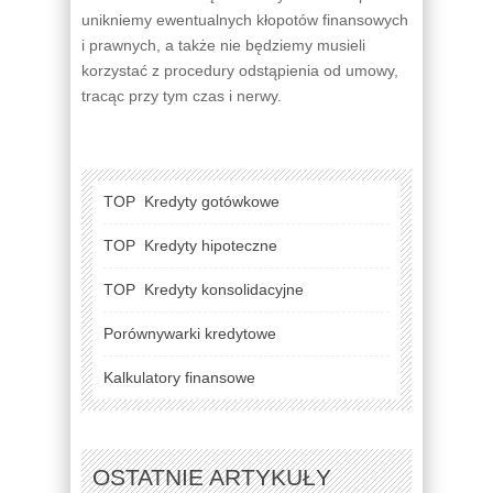
unikniemy ewentualnych kłopotów finansowych
i prawnych, a także nie będziemy musieli
korzystać z procedury odstąpienia od umowy,
tracąc przy tym czas i nerwy.
TOP
Kredyty gotówkowe
TOP
Kredyty hipoteczne
TOP
Kredyty konsolidacyjne
Porównywarki kredytowe
Kalkulatory finansowe
OSTATNIE ARTYKUŁY