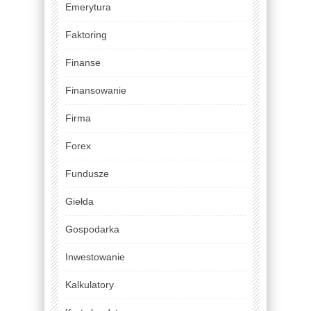
Emerytura
Faktoring
Finanse
Finansowanie
Firma
Forex
Fundusze
Giełda
Gospodarka
Inwestowanie
Kalkulatory