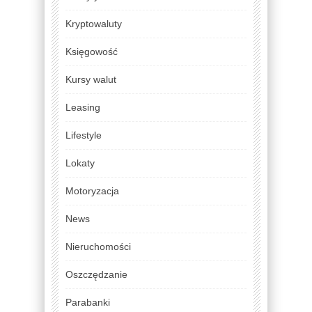
Kryptowaluty
Księgowość
Kursy walut
Leasing
Lifestyle
Lokaty
Motoryzacja
News
Nieruchomości
Oszczędzanie
Parabanki