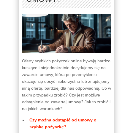
Oferty szybkich pożyczek online bywają bardzo
kuszące i niejednokrotnie decydujemy się na
zawarcie umowy, która po przemyśleniu
okazuje się dosyć niekorzystna lub znajdujemy
inną ofertę, bardziej dla nas odpowiednią. Co w
takim przypadku zrobić? Czy jest możliwe
odstąpienie od zawartej umowy? Jak to zrobić i
na jakich warunkach?
Czy można odstąpić od umowy o
szybką pożyczkę?