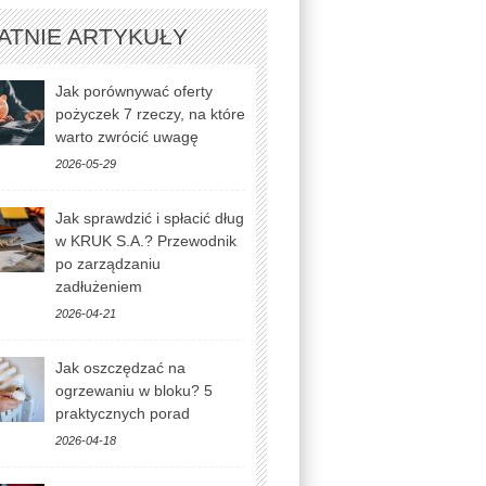
ATNIE ARTYKUŁY
Jak porównywać oferty
pożyczek 7 rzeczy, na które
warto zwrócić uwagę
2026-05-29
Jak sprawdzić i spłacić dług
w KRUK S.A.? Przewodnik
po zarządzaniu
zadłużeniem
2026-04-21
Jak oszczędzać na
ogrzewaniu w bloku? 5
praktycznych porad
2026-04-18