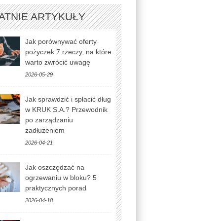
ATNIE ARTYKUŁY
Jak porównywać oferty
pożyczek 7 rzeczy, na które
warto zwrócić uwagę
2026-05-29
Jak sprawdzić i spłacić dług
w KRUK S.A.? Przewodnik
po zarządzaniu
zadłużeniem
2026-04-21
Jak oszczędzać na
ogrzewaniu w bloku? 5
praktycznych porad
2026-04-18