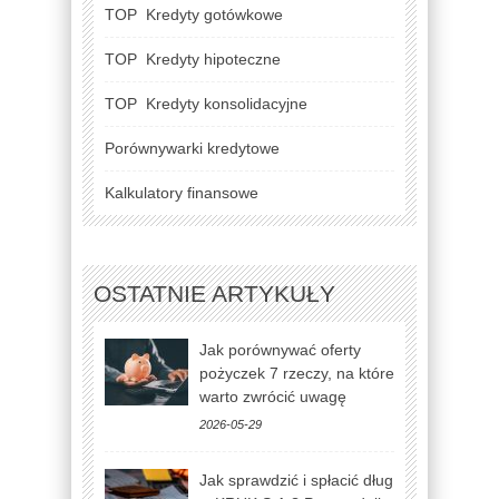
TOP
Kredyty gotówkowe
TOP
Kredyty hipoteczne
TOP
Kredyty konsolidacyjne
Porównywarki kredytowe
Kalkulatory finansowe
OSTATNIE ARTYKUŁY
Jak porównywać oferty
pożyczek 7 rzeczy, na które
warto zwrócić uwagę
2026-05-29
Jak sprawdzić i spłacić dług