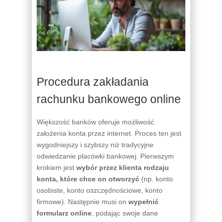
Procedura zakładania
rachunku bankowego online
Większość banków oferuje możliwość
założenia konta przez internet. Proces ten jest
wygodniejszy i szybszy niż tradycyjne
odwiedzanie placówki bankowej. Pierwszym
krokiem jest
wybór przez klienta rodzaju
konta, które chce on otworzyć
(np. konto
osobiste, konto oszczędnościowe, konto
firmowe). Następnie musi on
wypełnić
formularz online
, podając swoje dane