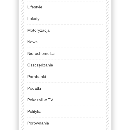
Lifestyle
Lokaty
Motoryzacja
News
Nieruchomości
Oszczędzanie
Parabanki
Podatki
Pokazali w TV
Polityka
Porównania