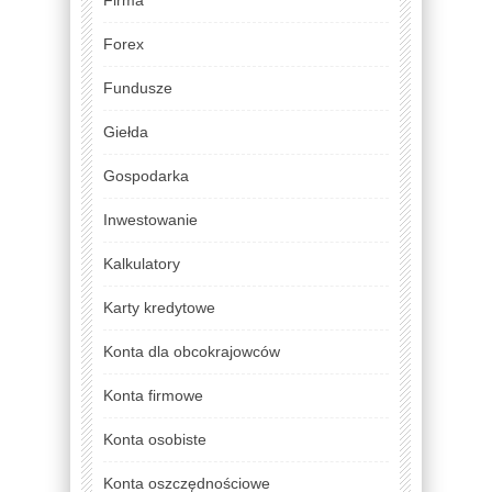
Forex
Fundusze
Giełda
Gospodarka
Inwestowanie
Kalkulatory
Karty kredytowe
Konta dla obcokrajowców
Konta firmowe
Konta osobiste
Konta oszczędnościowe