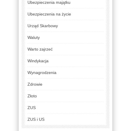
Ubezpieczenia majątku
Ubezpieczenia na życie
Urząd Skarbowy
Waluty
Warto zajrzeć
Windykacja
Wynagrodzenia
Zdrowie
Złoto
ZUS
ZUS i US