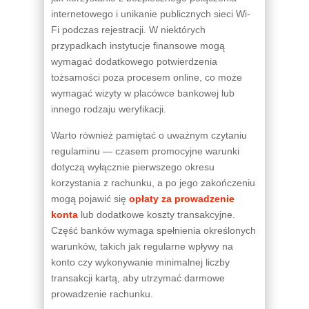
internetowego i unikanie publicznych sieci Wi-
Fi podczas rejestracji. W niektórych
przypadkach instytucje finansowe mogą
wymagać dodatkowego potwierdzenia
tożsamości poza procesem online, co może
wymagać wizyty w placówce bankowej lub
innego rodzaju weryfikacji.
Warto również pamiętać o uważnym czytaniu
regulaminu — czasem promocyjne warunki
dotyczą wyłącznie pierwszego okresu
korzystania z rachunku, a po jego zakończeniu
mogą pojawić się
opłaty za prowadzenie
konta
lub dodatkowe koszty transakcyjne.
Część banków wymaga spełnienia określonych
warunków, takich jak regularne wpływy na
konto czy wykonywanie minimalnej liczby
transakcji kartą, aby utrzymać darmowe
prowadzenie rachunku.