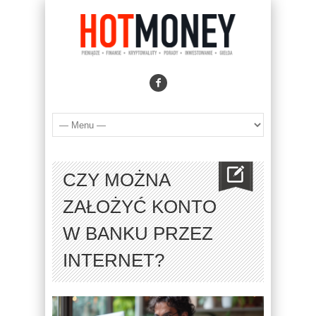
CZY MOŻNA
ZAŁOŻYĆ KONTO
W BANKU PRZEZ
INTERNET?