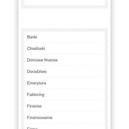
Banki
Chwilówki
Domowe finanse
Doradztwo
Emerytura
Faktoring
Finanse
Finansowanie
Firma