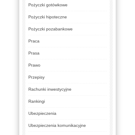
Pożyczki gotówkowe
Pożyczki hipoteczne
Pożyczki pozabankowe
Praca
Prasa
Prawo
Przepisy
Rachunki inwestycyjne
Rankingi
Ubezpieczenia
Ubezpieczenia komunikacyjne