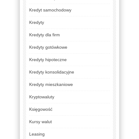
Kredyt samochodowy
Kredyty
Kredyty dla firm
Kredyty gotówkowe
Kredyty hipoteczne
Kredyty konsolidacyjne
Kredyty mieszkaniowe
Kryptowaluty
Księgowość
Kursy walut
Leasing