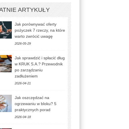
ATNIE ARTYKUŁY
Jak porównywać oferty
pożyczek 7 rzeczy, na które
warto zwrócić uwagę
2026-05-29
Jak sprawdzić i spłacić dług
w KRUK S.A.? Przewodnik
po zarządzaniu
zadłużeniem
2026-04-21
Jak oszczędzać na
ogrzewaniu w bloku? 5
praktycznych porad
2026-04-18