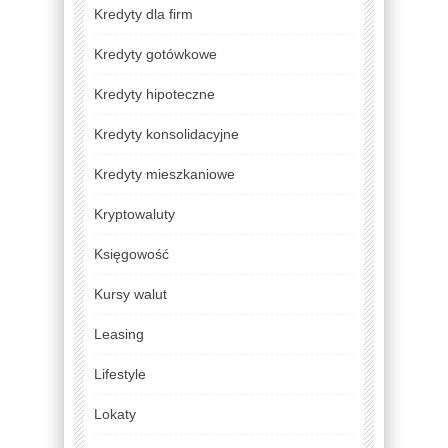
Kredyty dla firm
Kredyty gotówkowe
Kredyty hipoteczne
Kredyty konsolidacyjne
Kredyty mieszkaniowe
Kryptowaluty
Księgowość
Kursy walut
Leasing
Lifestyle
Lokaty