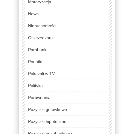
Motoryzacja
News
Nieruchomości
Oszczędzanie
Parabanki
Podatki
Pokazali w TV
Polityka
Porównania
Pożyczki gotówkowe
Pożyczki hipoteczne
Pożyczki pozabankowe