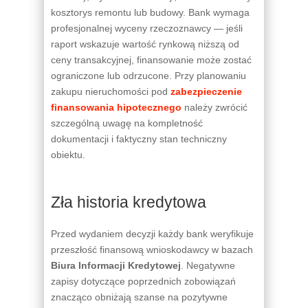
kosztorys remontu lub budowy. Bank wymaga
profesjonalnej wyceny rzeczoznawcy — jeśli
raport wskazuje wartość rynkową niższą od
ceny transakcyjnej, finansowanie może zostać
ograniczone lub odrzucone. Przy planowaniu
zakupu nieruchomości pod
zabezpieczenie
finansowania hipotecznego
należy zwrócić
szczególną uwagę na kompletność
dokumentacji i faktyczny stan techniczny
obiektu.
Zła historia kredytowa
Przed wydaniem decyzji każdy bank weryfikuje
przeszłość finansową wnioskodawcy w bazach
Biura Informacji Kredytowej
. Negatywne
zapisy dotyczące poprzednich zobowiązań
znacząco obniżają szanse na pozytywne