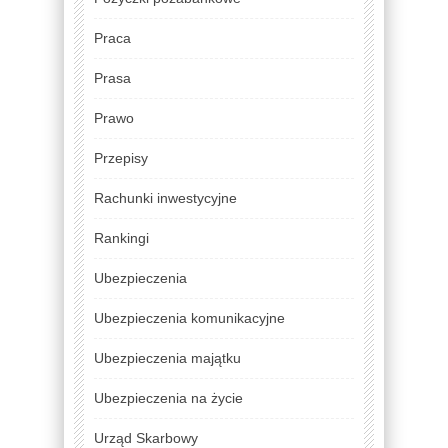
Praca
Prasa
Prawo
Przepisy
Rachunki inwestycyjne
Rankingi
Ubezpieczenia
Ubezpieczenia komunikacyjne
Ubezpieczenia majątku
Ubezpieczenia na życie
Urząd Skarbowy