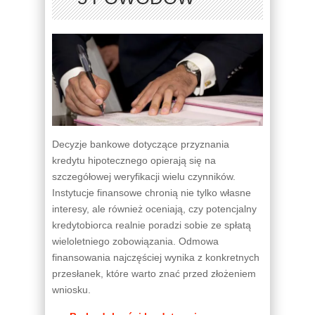
Decyzje bankowe dotyczące przyznania
kredytu hipotecznego opierają się na
szczegółowej weryfikacji wielu czynników.
Instytucje finansowe chronią nie tylko własne
interesy, ale również oceniają, czy potencjalny
kredytobiorca realnie poradzi sobie ze spłatą
wieloletniego zobowiązania. Odmowa
finansowania najczęściej wynika z konkretnych
przesłanek, które warto znać przed złożeniem
wniosku.