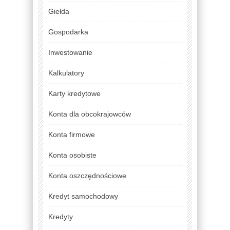
Giełda
Gospodarka
Inwestowanie
Kalkulatory
Karty kredytowe
Konta dla obcokrajowców
Konta firmowe
Konta osobiste
Konta oszczędnościowe
Kredyt samochodowy
Kredyty