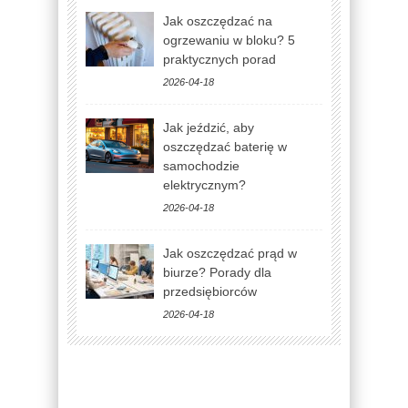
Jak oszczędzać na
ogrzewaniu w bloku? 5
praktycznych porad
2026-04-18
Jak jeździć, aby
oszczędzać baterię w
samochodzie
elektrycznym?
2026-04-18
Jak oszczędzać prąd w
biurze? Porady dla
przedsiębiorców
2026-04-18