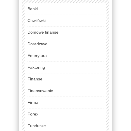
Banki
Chwilówki
Domowe finanse
Doradztwo
Emerytura
Faktoring
Finanse
Finansowanie
Firma
Forex
Fundusze