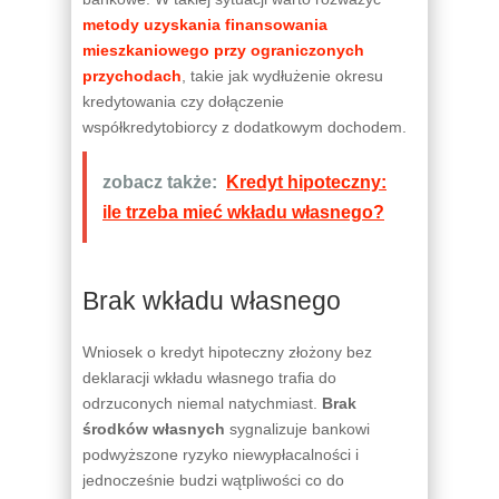
metody uzyskania finansowania
mieszkaniowego przy ograniczonych
przychodach
, takie jak wydłużenie okresu
kredytowania czy dołączenie
współkredytobiorcy z dodatkowym dochodem.
zobacz także:
Kredyt hipoteczny:
ile trzeba mieć wkładu własnego?
Brak wkładu własnego
Wniosek o kredyt hipoteczny złożony bez
deklaracji wkładu własnego trafia do
odrzuconych niemal natychmiast.
Brak
środków własnych
sygnalizuje bankowi
podwyższone ryzyko niewypłacalności i
jednocześnie budzi wątpliwości co do