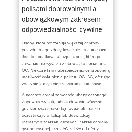
polisami dobrowolnymi a
obowiązkowym zakresem
odpowiedzialności cywilnej
Osoby, które potrzebują większej ochrony
pojazdu, mogą zdecydować się na autocasco.
Jest to dodatkowe ubezpieczenie, którego
zawarcie nie wyłącza z obowiązku posiadania
OC. Niektóre firmy ubezpieczeniowe proponują
możliwość wykupienia pakietu OC+AC, oferując
znacznie korzystniejsze warunki finansowe.
Autocasco chroni samochód ubezpieczonego.
Zapewnia wypłatę odszkodowania wówczas,
gdy kierowca spowoduje wypadek, będzie
uczestniczyć w kolizji lub doświadczy
rozmaitych zdarzeń losowych. Zakres ochrony
gwarantowanej przez AC zależy od oferty