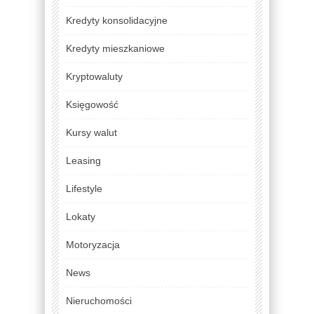
Kredyty konsolidacyjne
Kredyty mieszkaniowe
Kryptowaluty
Księgowość
Kursy walut
Leasing
Lifestyle
Lokaty
Motoryzacja
News
Nieruchomości