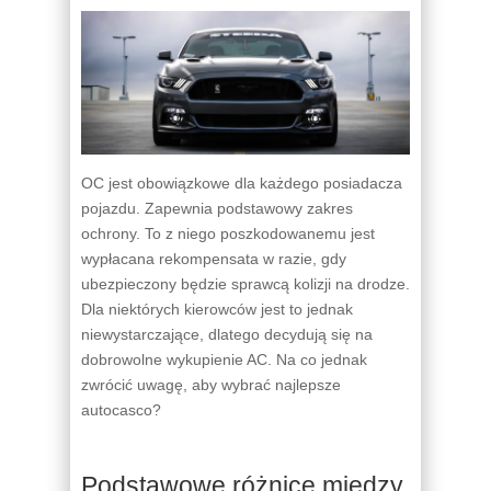
OC jest obowiązkowe dla każdego posiadacza
pojazdu. Zapewnia podstawowy zakres
ochrony. To z niego poszkodowanemu jest
wypłacana rekompensata w razie, gdy
ubezpieczony będzie sprawcą kolizji na drodze.
Dla niektórych kierowców jest to jednak
niewystarczające, dlatego decydują się na
dobrowolne wykupienie AC. Na co jednak
zwrócić uwagę, aby wybrać najlepsze
autocasco?
Podstawowe różnice między