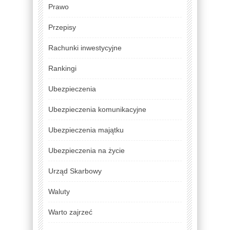
Prawo
Przepisy
Rachunki inwestycyjne
Rankingi
Ubezpieczenia
Ubezpieczenia komunikacyjne
Ubezpieczenia majątku
Ubezpieczenia na życie
Urząd Skarbowy
Waluty
Warto zajrzeć