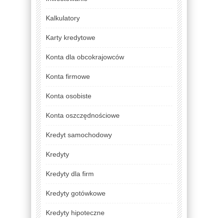
Kalkulatory
Karty kredytowe
Konta dla obcokrajowców
Konta firmowe
Konta osobiste
Konta oszczędnościowe
Kredyt samochodowy
Kredyty
Kredyty dla firm
Kredyty gotówkowe
Kredyty hipoteczne