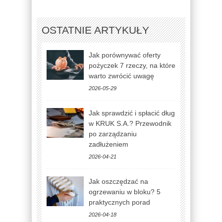
OSTATNIE ARTYKUŁY
Jak porównywać oferty
pożyczek 7 rzeczy, na które
warto zwrócić uwagę
2026-05-29
Jak sprawdzić i spłacić dług
w KRUK S.A.? Przewodnik
po zarządzaniu
zadłużeniem
2026-04-21
Jak oszczędzać na
ogrzewaniu w bloku? 5
praktycznych porad
2026-04-18