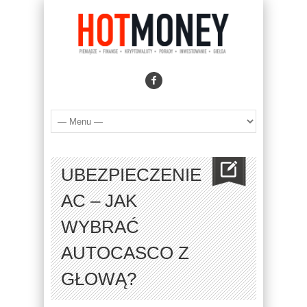
UBEZPIECZENIE
AC – JAK
WYBRAĆ
AUTOCASCO Z
GŁOWĄ?