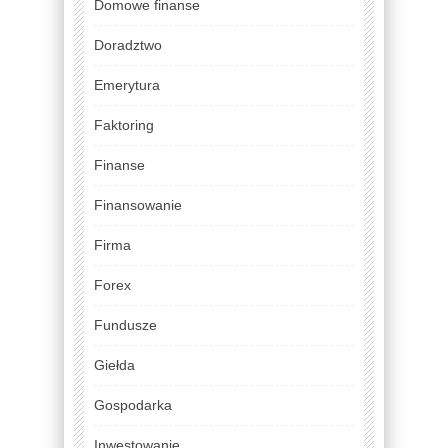
Domowe finanse
Doradztwo
Emerytura
Faktoring
Finanse
Finansowanie
Firma
Forex
Fundusze
Giełda
Gospodarka
Inwestowanie