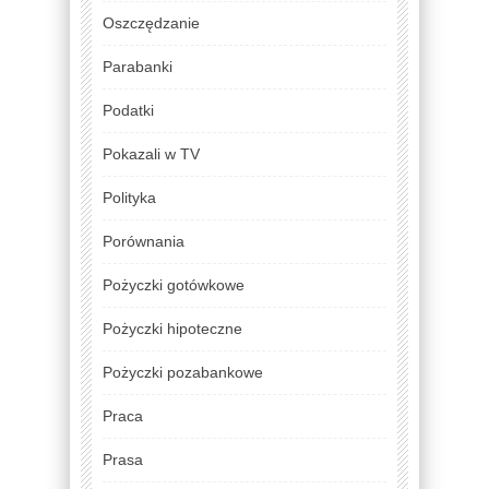
Oszczędzanie
Parabanki
Podatki
Pokazali w TV
Polityka
Porównania
Pożyczki gotówkowe
Pożyczki hipoteczne
Pożyczki pozabankowe
Praca
Prasa