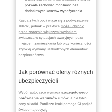
pozwala zachować mobilność bez
dodatkowych kosztów wypożyczenia.
Każda z tych opcji wiąże się z podwyższeniem
składki, jednak w praktyce
może uchronić
przed znacznie większymi wydatkami
—
zwłaszcza w sytuacjach awaryjnych poza
miejscem zamieszkania lub przy konieczności
szybkiej wymiany uszkodzonych elementów
bezpieczeństwa.
Jak porównać oferty różnych
ubezpieczycieli
Wybór autocasco wymaga
szczegółowego
porównania warunków umów
, a nie tylko
ceny składki. Poniższe kroki pomogą Ci podjąć
świadomą decyzję: