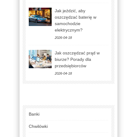
Jak jeździć, aby
oszczędzać baterię w
samochodzie
elektrycznym?
2026-04-18
Jak oszczędzać prąd w
biurze? Porady dla
przedsiębiorców
2026-04-18
Banki
Chwilówki