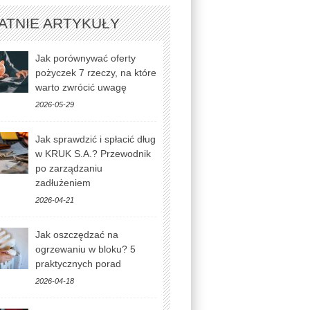
ATNIE ARTYKUŁY
Jak porównywać oferty
pożyczek 7 rzeczy, na które
warto zwrócić uwagę
2026-05-29
Jak sprawdzić i spłacić dług
w KRUK S.A.? Przewodnik
po zarządzaniu
zadłużeniem
2026-04-21
Jak oszczędzać na
ogrzewaniu w bloku? 5
praktycznych porad
2026-04-18