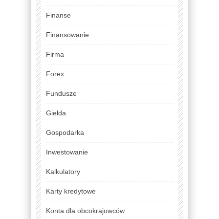
Finanse
Finansowanie
Firma
Forex
Fundusze
Giełda
Gospodarka
Inwestowanie
Kalkulatory
Karty kredytowe
Konta dla obcokrajowców