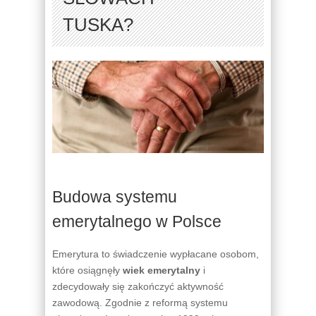
TUSKA?
Budowa systemu
emerytalnego w Polsce
Emerytura to świadczenie wypłacane osobom,
które osiągnęły
wiek emerytalny
i
zdecydowały się zakończyć aktywność
zawodową. Zgodnie z reformą systemu