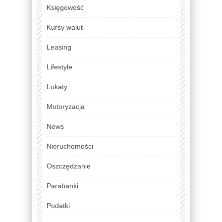
Księgowość
Kursy walut
Leasing
Lifestyle
Lokaty
Motoryzacja
News
Nieruchomości
Oszczędzanie
Parabanki
Podatki