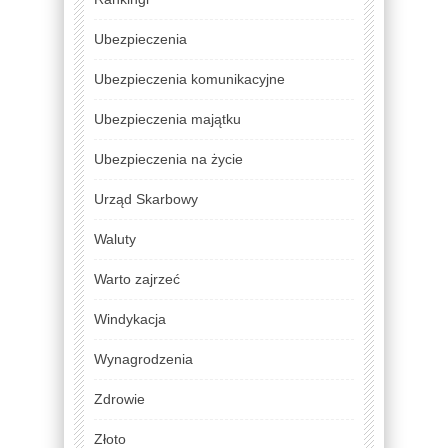
Ubezpieczenia
Ubezpieczenia komunikacyjne
Ubezpieczenia majątku
Ubezpieczenia na życie
Urząd Skarbowy
Waluty
Warto zajrzeć
Windykacja
Wynagrodzenia
Zdrowie
Złoto