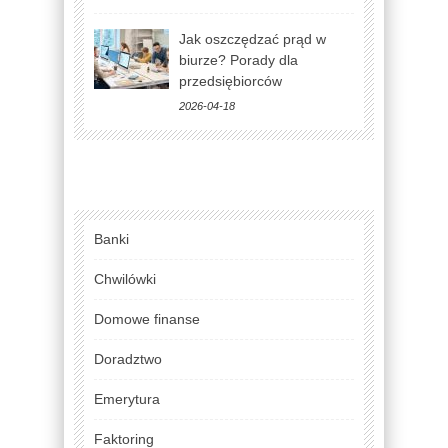
Jak oszczędzać prąd w
biurze? Porady dla
przedsiębiorców
2026-04-18
Banki
Chwilówki
Domowe finanse
Doradztwo
Emerytura
Faktoring