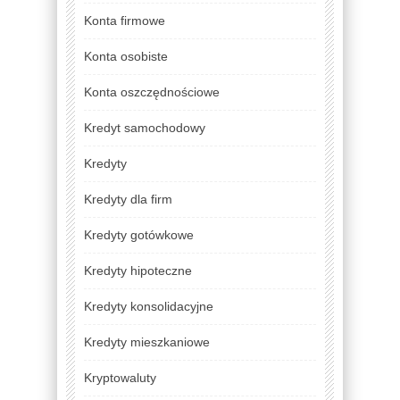
Konta firmowe
Konta osobiste
Konta oszczędnościowe
Kredyt samochodowy
Kredyty
Kredyty dla firm
Kredyty gotówkowe
Kredyty hipoteczne
Kredyty konsolidacyjne
Kredyty mieszkaniowe
Kryptowaluty