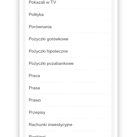
Pokazali w TV
Polityka
Porównania
Pożyczki gotówkowe
Pożyczki hipoteczne
Pożyczki pozabankowe
Praca
Prasa
Prawo
Przepisy
Rachunki inwestycyjne
Rankingi