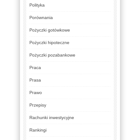
Polityka
Porównania
Pożyczki gotówkowe
Pożyczki hipoteczne
Pożyczki pozabankowe
Praca
Prasa
Prawo
Przepisy
Rachunki inwestycyjne
Rankingi