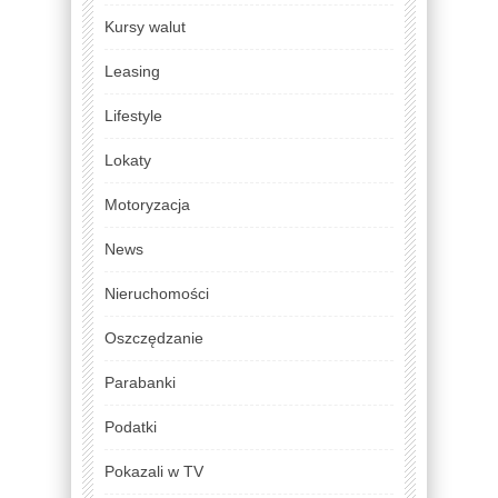
Kursy walut
Leasing
Lifestyle
Lokaty
Motoryzacja
News
Nieruchomości
Oszczędzanie
Parabanki
Podatki
Pokazali w TV