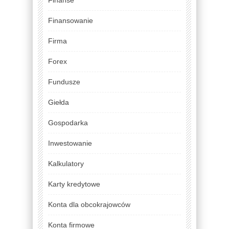
Finansowanie
Firma
Forex
Fundusze
Giełda
Gospodarka
Inwestowanie
Kalkulatory
Karty kredytowe
Konta dla obcokrajowców
Konta firmowe