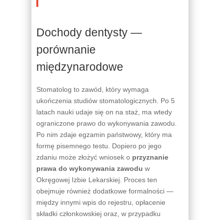
Dochody dentysty —
porównanie
międzynarodowe
Stomatolog to zawód, który wymaga
ukończenia studiów stomatologicznych. Po 5
latach nauki udaje się on na staż, ma wtedy
ograniczone prawo do wykonywania zawodu.
Po nim zdaje egzamin państwowy, który ma
formę pisemnego testu. Dopiero po jego
zdaniu może złożyć wniosek o
przyznanie
prawa do wykonywania zawodu
w
Okręgowej Izbie Lekarskiej. Proces ten
obejmuje również dodatkowe formalności —
między innymi wpis do rejestru, opłacenie
składki członkowskiej oraz, w przypadku