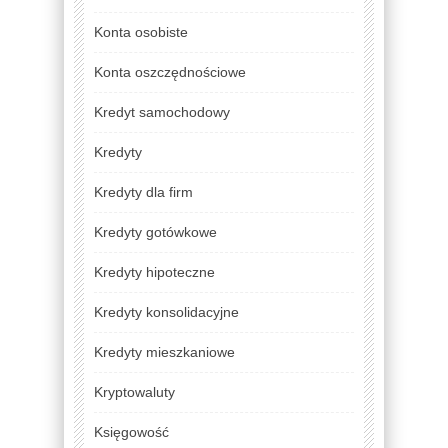
Konta osobiste
Konta oszczędnościowe
Kredyt samochodowy
Kredyty
Kredyty dla firm
Kredyty gotówkowe
Kredyty hipoteczne
Kredyty konsolidacyjne
Kredyty mieszkaniowe
Kryptowaluty
Księgowość