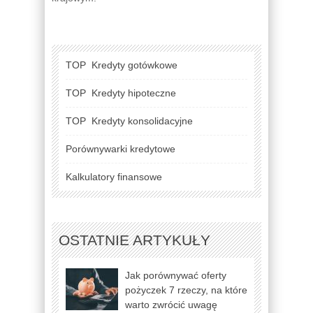
TOP
Kredyty gotówkowe
TOP
Kredyty hipoteczne
TOP
Kredyty konsolidacyjne
Porównywarki kredytowe
Kalkulatory finansowe
OSTATNIE ARTYKUŁY
Jak porównywać oferty
pożyczek 7 rzeczy, na które
warto zwrócić uwagę