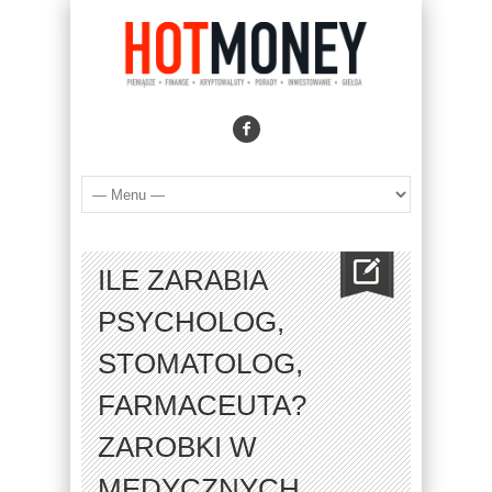
ILE ZARABIA
PSYCHOLOG,
STOMATOLOG,
FARMACEUTA?
ZAROBKI W
MEDYCZNYCH