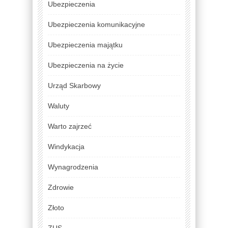
Ubezpieczenia
Ubezpieczenia komunikacyjne
Ubezpieczenia majątku
Ubezpieczenia na życie
Urząd Skarbowy
Waluty
Warto zajrzeć
Windykacja
Wynagrodzenia
Zdrowie
Złoto
ZUS