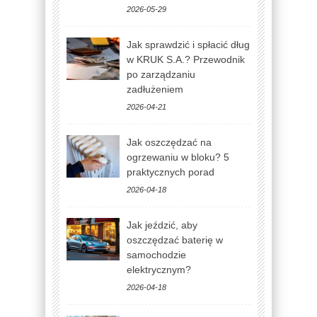
2026-05-29
Jak sprawdzić i spłacić dług
w KRUK S.A.? Przewodnik
po zarządzaniu
zadłużeniem
2026-04-21
Jak oszczędzać na
ogrzewaniu w bloku? 5
praktycznych porad
2026-04-18
Jak jeździć, aby
oszczędzać baterię w
samochodzie
elektrycznym?
2026-04-18