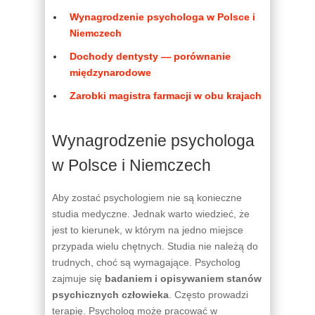
Wynagrodzenie psychologa w Polsce i
Niemczech
Dochody dentysty — porównanie
międzynarodowe
Zarobki magistra farmacji w obu krajach
Wynagrodzenie psychologa
w Polsce i Niemczech
Aby zostać psychologiem nie są konieczne
studia medyczne. Jednak warto wiedzieć, że
jest to kierunek, w którym na jedno miejsce
przypada wielu chętnych. Studia nie należą do
trudnych, choć są wymagające. Psycholog
zajmuje się
badaniem i opisywaniem stanów
psychicznych człowieka
. Często prowadzi
terapię. Psycholog może pracować w