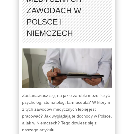
ZAWODACH W
POLSCE I
NIEMCZECH
Zastanawiasz się, na jakie zarobki może liczyć
psycholog, stomatolog, farmaceuta? W którym
z tych zawodów medycznych lepiej jest
pracować? Jak wyglądają te dochody w Polsce,
a jak w Niemczech? Tego dowiesz się z
naszego artykułu.