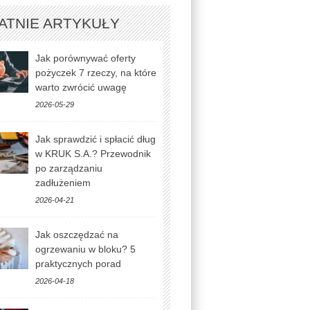
ATNIE ARTYKUŁY
Jak porównywać oferty
pożyczek 7 rzeczy, na które
warto zwrócić uwagę
2026-05-29
Jak sprawdzić i spłacić dług
w KRUK S.A.? Przewodnik
po zarządzaniu
zadłużeniem
2026-04-21
Jak oszczędzać na
ogrzewaniu w bloku? 5
praktycznych porad
2026-04-18