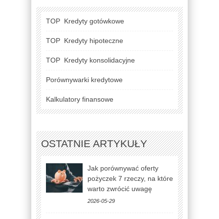
TOP
Kredyty gotówkowe
TOP
Kredyty hipoteczne
TOP
Kredyty konsolidacyjne
Porównywarki kredytowe
Kalkulatory finansowe
OSTATNIE ARTYKUŁY
Jak porównywać oferty
pożyczek 7 rzeczy, na które
warto zwrócić uwagę
2026-05-29