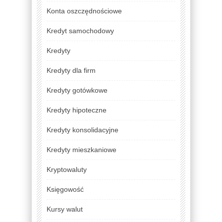
Konta oszczędnościowe
Kredyt samochodowy
Kredyty
Kredyty dla firm
Kredyty gotówkowe
Kredyty hipoteczne
Kredyty konsolidacyjne
Kredyty mieszkaniowe
Kryptowaluty
Księgowość
Kursy walut