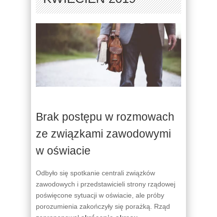
Brak postępu w rozmowach
ze związkami zawodowymi
w oświacie
Odbyło się spotkanie centrali związków
zawodowych i przedstawicieli strony rządowej
poświęcone sytuacji w oświacie, ale próby
porozumienia zakończyły się porażką. Rząd