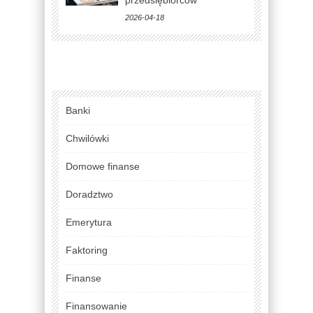
2026-04-18
Banki
Chwilówki
Domowe finanse
Doradztwo
Emerytura
Faktoring
Finanse
Finansowanie