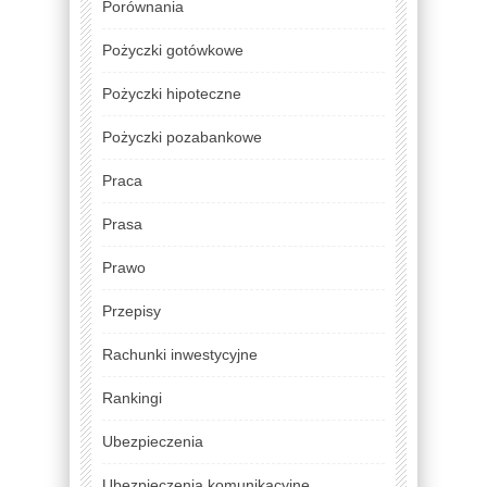
Porównania
Pożyczki gotówkowe
Pożyczki hipoteczne
Pożyczki pozabankowe
Praca
Prasa
Prawo
Przepisy
Rachunki inwestycyjne
Rankingi
Ubezpieczenia
Ubezpieczenia komunikacyjne