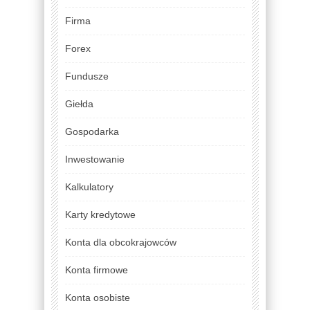
Firma
Forex
Fundusze
Giełda
Gospodarka
Inwestowanie
Kalkulatory
Karty kredytowe
Konta dla obcokrajowców
Konta firmowe
Konta osobiste