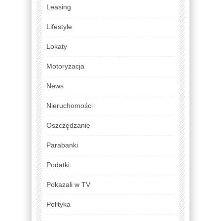
Leasing
Lifestyle
Lokaty
Motoryzacja
News
Nieruchomości
Oszczędzanie
Parabanki
Podatki
Pokazali w TV
Polityka