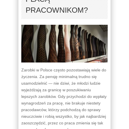
PRACOWNIKOM?
Zarobki w Polsce często pozostawiają wiele do
życzenia. Za pensję minimalną trudno się
usamodzielnić — nie dziwi, że młodzi ludzie
wyjeżdżają za granicę w poszukiwaniu
lepszych zarobków. Gdy przychodzi do wypłaty
wynagrodzeń za pracę, nie brakuje niestety
pracodawców, którzy podchodzą do sprawy
nieuczciwie i robią wszystko, by jak najbardziej
zaoszczędzić, przez co praca zmienia się tak