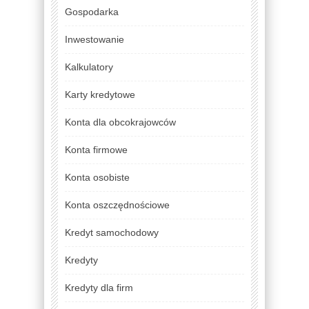
Gospodarka
Inwestowanie
Kalkulatory
Karty kredytowe
Konta dla obcokrajowców
Konta firmowe
Konta osobiste
Konta oszczędnościowe
Kredyt samochodowy
Kredyty
Kredyty dla firm