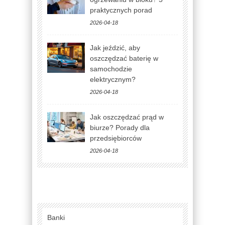
praktycznych porad
2026-04-18
Jak jeździć, aby
oszczędzać baterię w
samochodzie
elektrycznym?
2026-04-18
Jak oszczędzać prąd w
biurze? Porady dla
przedsiębiorców
2026-04-18
Banki