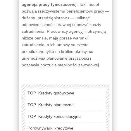
agencja pracy tymczasowej
. Taki model
pozwala rzeczywistemu beneficjentowi pracy —
dużemu przedsiębiorstwu — uniknąć
odpowiedzialności prawnej i obniżyć koszty
zatrudnienia. Pracownicy agencyjni otrzymują
niższe pensje, mają gorsze warunki
zatrudnienia, a ich umowy są często
przedłużane tylko na krótkie okresy, co
uniemożliwia planowanie przyszłości i
pozbawia poczucia stabilności zawodowej
.
TOP
Kredyty gotówkowe
TOP
Kredyty hipoteczne
TOP
Kredyty konsolidacyjne
Porównywarki kredytowe