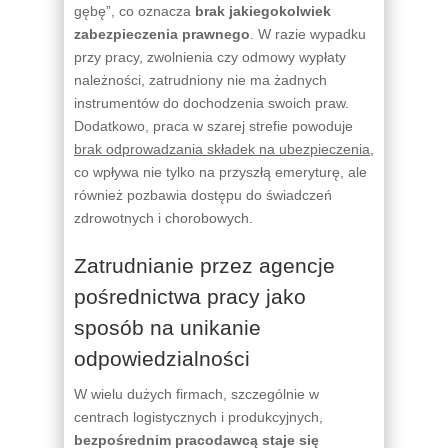
gębę”, co oznacza
brak jakiegokolwiek
zabezpieczenia prawnego
. W razie wypadku
przy pracy, zwolnienia czy odmowy wypłaty
należności, zatrudniony nie ma żadnych
instrumentów do dochodzenia swoich praw.
Dodatkowo, praca w szarej strefie powoduje
brak odprowadzania składek na ubezpieczenia
,
co wpływa nie tylko na przyszłą emeryturę, ale
również pozbawia dostępu do świadczeń
zdrowotnych i chorobowych.
Zatrudnianie przez agencje
pośrednictwa pracy jako
sposób na unikanie
odpowiedzialności
W wielu dużych firmach, szczególnie w
centrach logistycznych i produkcyjnych,
bezpośrednim pracodawcą staje się