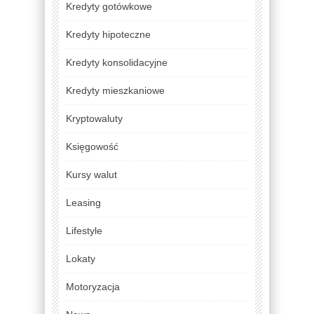
Kredyty gotówkowe
Kredyty hipoteczne
Kredyty konsolidacyjne
Kredyty mieszkaniowe
Kryptowaluty
Księgowość
Kursy walut
Leasing
Lifestyle
Lokaty
Motoryzacja