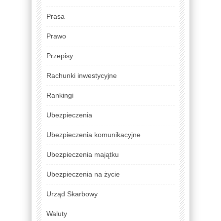
Prasa
Prawo
Przepisy
Rachunki inwestycyjne
Rankingi
Ubezpieczenia
Ubezpieczenia komunikacyjne
Ubezpieczenia majątku
Ubezpieczenia na życie
Urząd Skarbowy
Waluty