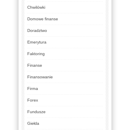
Chwilówki
Domowe finanse
Doradztwo
Emerytura
Faktoring
Finanse
Finansowanie
Firma
Forex
Fundusze
Giełda