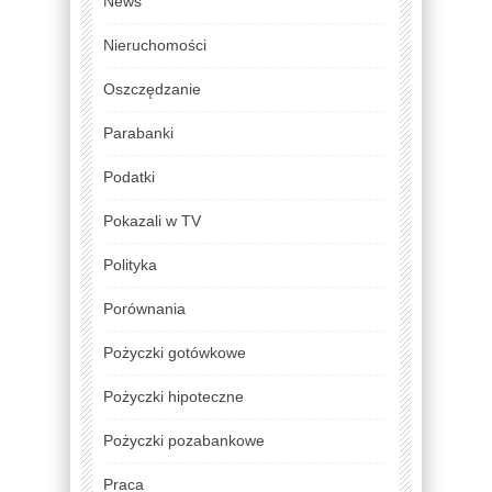
News
Nieruchomości
Oszczędzanie
Parabanki
Podatki
Pokazali w TV
Polityka
Porównania
Pożyczki gotówkowe
Pożyczki hipoteczne
Pożyczki pozabankowe
Praca