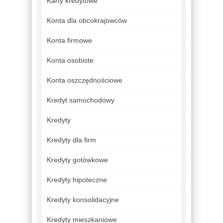
Karty kredytowe
Konta dla obcokrajowców
Konta firmowe
Konta osobiste
Konta oszczędnościowe
Kredyt samochodowy
Kredyty
Kredyty dla firm
Kredyty gotówkowe
Kredyty hipoteczne
Kredyty konsolidacyjne
Kredyty mieszkaniowe