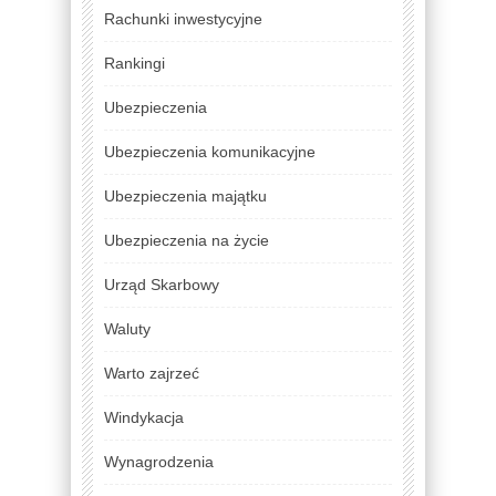
Rachunki inwestycyjne
Rankingi
Ubezpieczenia
Ubezpieczenia komunikacyjne
Ubezpieczenia majątku
Ubezpieczenia na życie
Urząd Skarbowy
Waluty
Warto zajrzeć
Windykacja
Wynagrodzenia