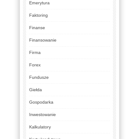
Emerytura
Faktoring
Finanse
Finansowanie
Firma
Forex
Fundusze
Giełda
Gospodarka
Inwestowanie
Kalkulatory