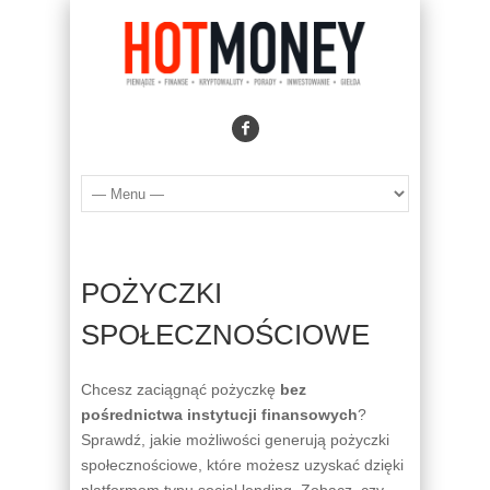
POŻYCZKI
SPOŁECZNOŚCIOWE
Chcesz zaciągnąć pożyczkę
bez
pośrednictwa instytucji finansowych
?
Sprawdź, jakie możliwości generują pożyczki
społecznościowe, które możesz uzyskać dzięki