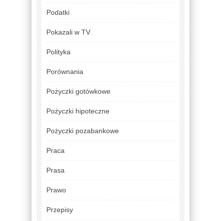
Podatki
Pokazali w TV
Polityka
Porównania
Pożyczki gotówkowe
Pożyczki hipoteczne
Pożyczki pozabankowe
Praca
Prasa
Prawo
Przepisy