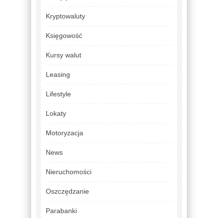
Kryptowaluty
Księgowość
Kursy walut
Leasing
Lifestyle
Lokaty
Motoryzacja
News
Nieruchomości
Oszczędzanie
Parabanki