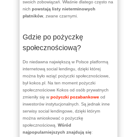
swoich zobowiązań. Właśnie dlatego często na
nich
powstają listy nieterminowych
płatników
, zwane czarnymi.
Gdzie po pożyczkę
społecznościową?
Do niedawna największą w Polsce platformą
internetową social lendingu, dzięki której
można było wziąć pożyczki społecznościowe,
był kokos.pl. Na ten moment pożyczki
społecznościowe Kokos od osób prywatnych
zmieniły się w
pożyczki pozabankowe
od
inwestorów instytucjonalnych. Są jednak inne
serwisy social lendingowe, dzięki którym
można wnioskować o pożyczkę
społecznościową.
Wśród
najpopularniejszych znajdują się
: