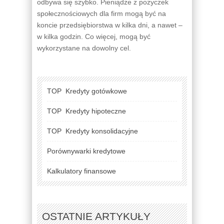
odbywa się szybko. Pieniądze z pożyczek
społecznościowych dla firm mogą być na
koncie przedsiębiorstwa w kilka dni, a nawet –
w kilka godzin. Co więcej, mogą być
wykorzystane na dowolny cel.
TOP
Kredyty gotówkowe
TOP
Kredyty hipoteczne
TOP
Kredyty konsolidacyjne
Porównywarki kredytowe
Kalkulatory finansowe
OSTATNIE ARTYKUŁY