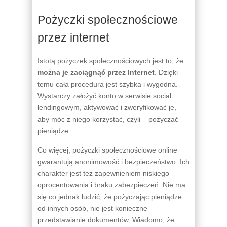
Pożyczki społecznościowe
przez internet
Istotą pożyczek społecznościowych jest to, że
można je zaciągnąć przez Internet
. Dzięki
temu cała procedura jest szybka i wygodna.
Wystarczy założyć konto w serwisie social
lendingowym, aktywować i zweryfikować je,
aby móc z niego korzystać, czyli – pożyczać
pieniądze.
Co więcej, pożyczki społecznościowe online
gwarantują anonimowość i bezpieczeństwo. Ich
charakter jest też zapewnieniem niskiego
oprocentowania i braku zabezpieczeń. Nie ma
się co jednak łudzić, że pożyczając pieniądze
od innych osób, nie jest konieczne
przedstawianie dokumentów. Wiadomo, że