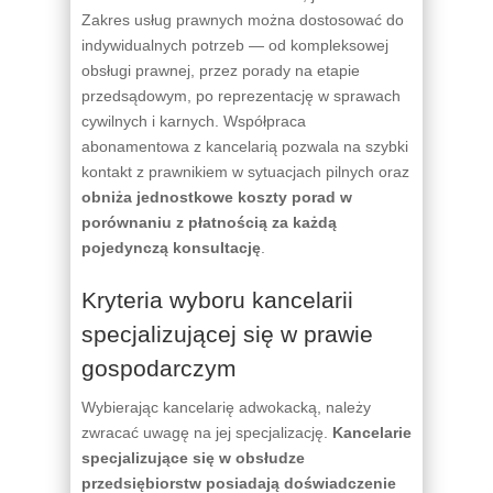
Zakres usług prawnych można dostosować do
indywidualnych potrzeb — od kompleksowej
obsługi prawnej, przez porady na etapie
przedsądowym, po reprezentację w sprawach
cywilnych i karnych. Współpraca
abonamentowa z kancelarią pozwala na szybki
kontakt z prawnikiem w sytuacjach pilnych oraz
obniża jednostkowe koszty porad w
porównaniu z płatnością za każdą
pojedynczą konsultację
.
Kryteria wyboru kancelarii
specjalizującej się w prawie
gospodarczym
Wybierając kancelarię adwokacką, należy
zwracać uwagę na jej specjalizację.
Kancelarie
specjalizujące się w obsłudze
przedsiębiorstw posiadają doświadczenie