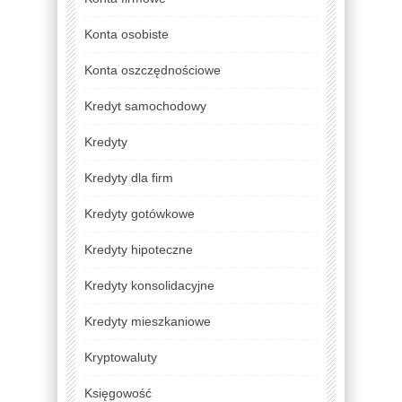
Konta osobiste
Konta oszczędnościowe
Kredyt samochodowy
Kredyty
Kredyty dla firm
Kredyty gotówkowe
Kredyty hipoteczne
Kredyty konsolidacyjne
Kredyty mieszkaniowe
Kryptowaluty
Księgowość