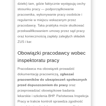
dzieło) tam, gdzie faktycznie występują cechy
stosunku pracy — podporządkowanie
pracownika, wykonywanie pracy osobiście i
regularnie w miejscu wskazanym przez
pracodawcę. Taka praktyka może skutkować
przekwalifikowaniem umowy przez sąd pracy
oraz koniecznością zapłaty zaległych składek
ZUS i kar.
Obowiązki pracodawcy wobec
inspektoratu pracy
Pracodawca ma obowiązek prowadzić
dokumentację pracowniczą,
zgłaszać
pracowników do ubezpieczeń społecznych
przed dopuszczeniem do pracy
oraz
przeprowadzać obowiązkowe badania
lekarskie i szkolenia BHP. Państwowa Inspekcja
Pracy w trakcie kontroli sprawdza zgodność