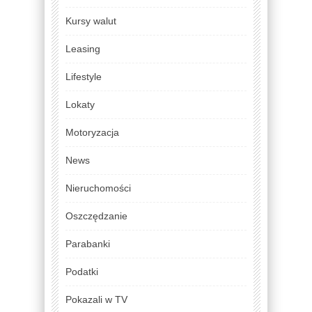
Kursy walut
Leasing
Lifestyle
Lokaty
Motoryzacja
News
Nieruchomości
Oszczędzanie
Parabanki
Podatki
Pokazali w TV