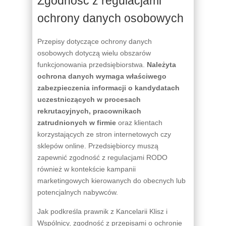
Zgodność z regulacjami
ochrony danych osobowych
Przepisy dotyczące ochrony danych
osobowych dotyczą wielu obszarów
funkcjonowania przedsiębiorstwa.
Należyta
ochrona danych wymaga właściwego
zabezpieczenia informacji o kandydatach
uczestniczących w procesach
rekrutacyjnych, pracownikach
zatrudnionych w firmie
oraz klientach
korzystających ze stron internetowych czy
sklepów online. Przedsiębiorcy muszą
zapewnić zgodność z regulacjami RODO
również w kontekście kampanii
marketingowych kierowanych do obecnych lub
potencjalnych nabywców.
Jak podkreśla prawnik z Kancelarii Klisz i
Wspólnicy, zgodność z przepisami o ochronie