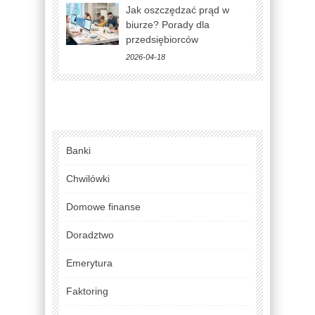
Jak oszczędzać prąd w
biurze? Porady dla
przedsiębiorców
2026-04-18
Banki
Chwilówki
Domowe finanse
Doradztwo
Emerytura
Faktoring