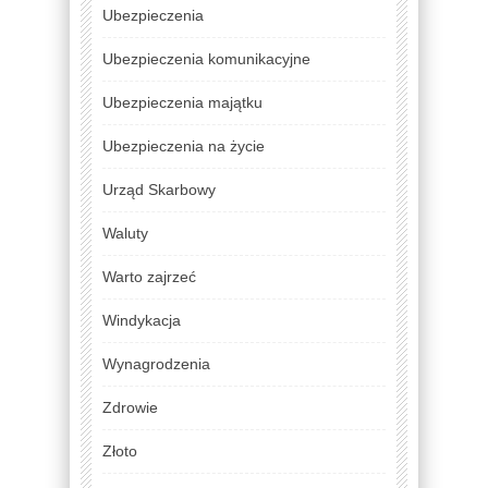
Ubezpieczenia
Ubezpieczenia komunikacyjne
Ubezpieczenia majątku
Ubezpieczenia na życie
Urząd Skarbowy
Waluty
Warto zajrzeć
Windykacja
Wynagrodzenia
Zdrowie
Złoto