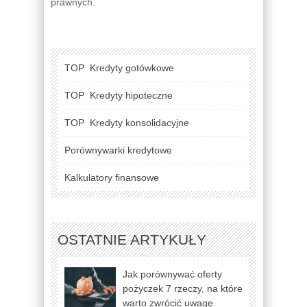
prawnych.
TOP
Kredyty gotówkowe
TOP
Kredyty hipoteczne
TOP
Kredyty konsolidacyjne
Porównywarki kredytowe
Kalkulatory finansowe
OSTATNIE ARTYKUŁY
Jak porównywać oferty
pożyczek 7 rzeczy, na które
warto zwrócić uwagę