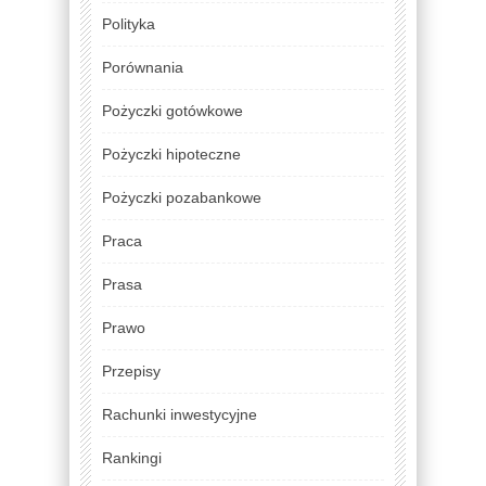
Polityka
Porównania
Pożyczki gotówkowe
Pożyczki hipoteczne
Pożyczki pozabankowe
Praca
Prasa
Prawo
Przepisy
Rachunki inwestycyjne
Rankingi