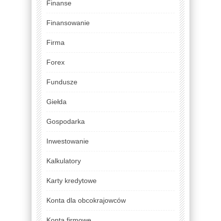
Finanse
Finansowanie
Firma
Forex
Fundusze
Giełda
Gospodarka
Inwestowanie
Kalkulatory
Karty kredytowe
Konta dla obcokrajowców
Konta firmowe