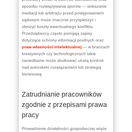
sposobu rozwiązywania sporów — wskazanie
mediacji lub arbitrażu przed postępowaniem
sądowym może znacznie przyspieszyć i
obniżyć koszty ewentualnego konfliktu.
Przedsiębiorcy często pomijają zapisy
dotyczące ochrony informacji poufnych oraz
praw własności intelektualnej
— w branżach
kreatywnych czy technologicznych takie
zaniedbanie może skutkować utratą kontroli
nad autorskimi rozwiązaniami lub strategią
biznesową.
Zatrudnianie pracowników
zgodnie z przepisami prawa
pracy
Prowadzenie działalności gospodarczej wiąże