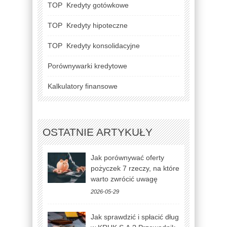
TOP
Kredyty gotówkowe
TOP
Kredyty hipoteczne
TOP
Kredyty konsolidacyjne
Porównywarki kredytowe
Kalkulatory finansowe
OSTATNIE ARTYKUŁY
Jak porównywać oferty
pożyczek 7 rzeczy, na które
warto zwrócić uwagę
2026-05-29
Jak sprawdzić i spłacić dług