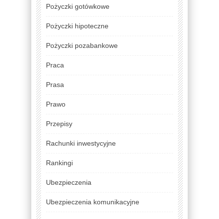
Pożyczki gotówkowe
Pożyczki hipoteczne
Pożyczki pozabankowe
Praca
Prasa
Prawo
Przepisy
Rachunki inwestycyjne
Rankingi
Ubezpieczenia
Ubezpieczenia komunikacyjne