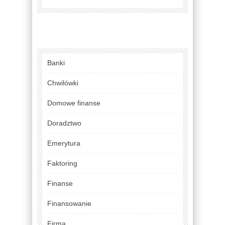
Banki
Chwilówki
Domowe finanse
Doradztwo
Emerytura
Faktoring
Finanse
Finansowanie
Firma