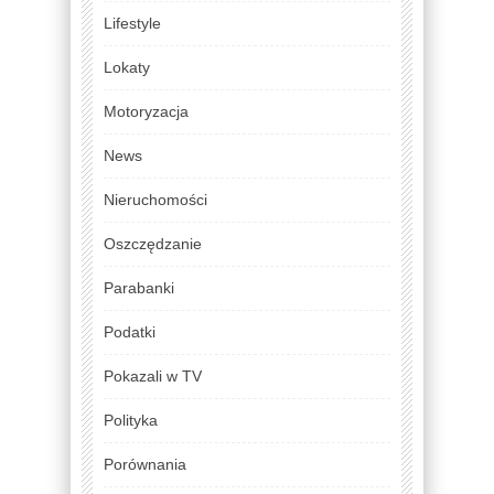
Lifestyle
Lokaty
Motoryzacja
News
Nieruchomości
Oszczędzanie
Parabanki
Podatki
Pokazali w TV
Polityka
Porównania