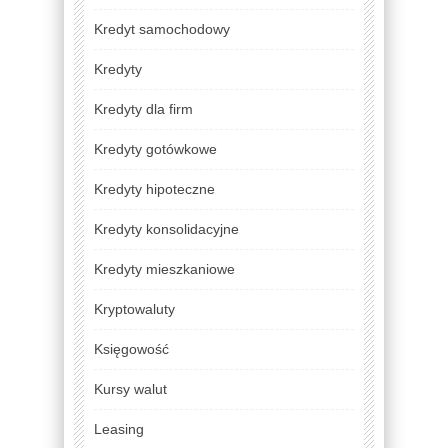
Kredyt samochodowy
Kredyty
Kredyty dla firm
Kredyty gotówkowe
Kredyty hipoteczne
Kredyty konsolidacyjne
Kredyty mieszkaniowe
Kryptowaluty
Księgowość
Kursy walut
Leasing