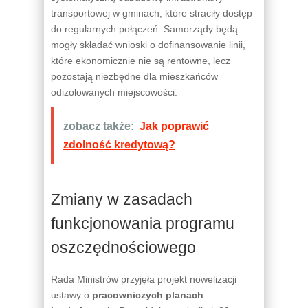
transportowej w gminach, które straciły dostęp
do regularnych połączeń. Samorządy będą
mogły składać wnioski o dofinansowanie linii,
które ekonomicznie nie są rentowne, lecz
pozostają niezbędne dla mieszkańców
odizolowanych miejscowości.
zobacz także:
Jak poprawić
zdolność kredytową?
Zmiany w zasadach
funkcjonowania programu
oszczędnościowego
Rada Ministrów przyjęła projekt nowelizacji
ustawy o
pracowniczych planach