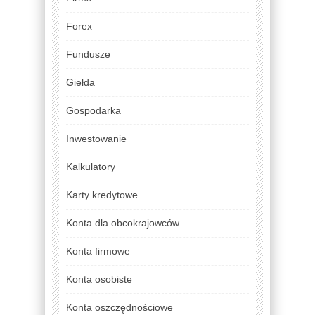
Forex
Fundusze
Giełda
Gospodarka
Inwestowanie
Kalkulatory
Karty kredytowe
Konta dla obcokrajowców
Konta firmowe
Konta osobiste
Konta oszczędnościowe