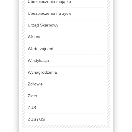
Ubezpieczenia majątku
Ubezpieczenia na życie
Urząd Skarbowy
Waluty
Warto zajrzeć
Windykacja
Wynagrodzenia
Zdrowie
Złoto
ZUS
ZUS i US