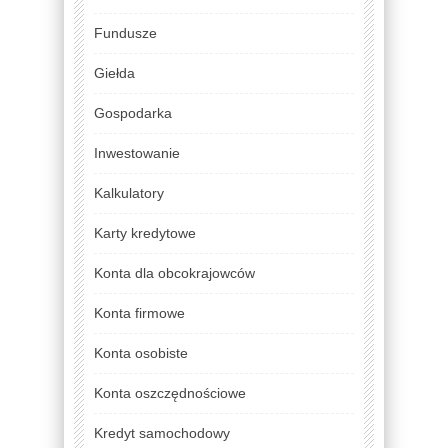
Fundusze
Giełda
Gospodarka
Inwestowanie
Kalkulatory
Karty kredytowe
Konta dla obcokrajowców
Konta firmowe
Konta osobiste
Konta oszczędnościowe
Kredyt samochodowy