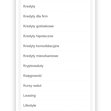
Kredyty
Kredyty dla firm
Kredyty gotówkowe
Kredyty hipoteczne
Kredyty konsolidacyjne
Kredyty mieszkaniowe
Kryptowaluty
Księgowość
Kursy walut
Leasing
Lifestyle