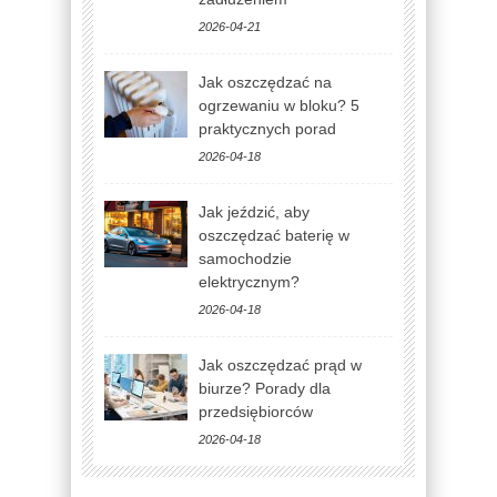
2026-04-21
Jak oszczędzać na
ogrzewaniu w bloku? 5
praktycznych porad
2026-04-18
Jak jeździć, aby
oszczędzać baterię w
samochodzie
elektrycznym?
2026-04-18
Jak oszczędzać prąd w
biurze? Porady dla
przedsiębiorców
2026-04-18