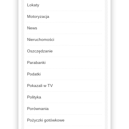
Lokaty
Motoryzacja
News
Nieruchomości
Oszczędzanie
Parabanki
Podatki
Pokazali w TV
Polityka
Porównania
Pożyczki gotówkowe