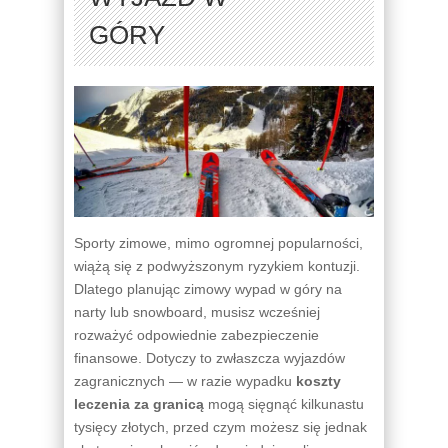
GÓRY
Sporty zimowe, mimo ogromnej popularności,
wiążą się z podwyższonym ryzykiem kontuzji.
Dlatego planując zimowy wypad w góry na
narty lub snowboard, musisz wcześniej
rozważyć odpowiednie zabezpieczenie
finansowe. Dotyczy to zwłaszcza wyjazdów
zagranicznych — w razie wypadku
koszty
leczenia za granicą
mogą sięgnąć kilkunastu
tysięcy złotych, przed czym możesz się jednak