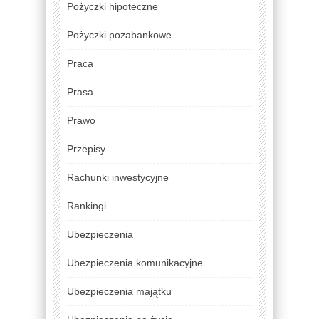
Pożyczki hipoteczne
Pożyczki pozabankowe
Praca
Prasa
Prawo
Przepisy
Rachunki inwestycyjne
Rankingi
Ubezpieczenia
Ubezpieczenia komunikacyjne
Ubezpieczenia majątku