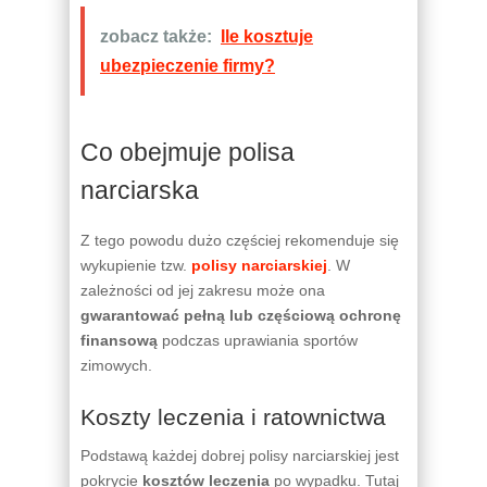
zobacz także:
Ile kosztuje
ubezpieczenie firmy?
Co obejmuje polisa
narciarska
Z tego powodu dużo częściej rekomenduje się
wykupienie tzw.
polisy narciarskiej
. W
zależności od jej zakresu może ona
gwarantować pełną lub częściową ochronę
finansową
podczas uprawiania sportów
zimowych.
Koszty leczenia i ratownictwa
Podstawą każdej dobrej polisy narciarskiej jest
pokrycie
kosztów leczenia
po wypadku. Tutaj