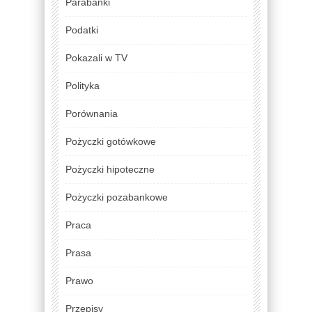
Parabanki
Podatki
Pokazali w TV
Polityka
Porównania
Pożyczki gotówkowe
Pożyczki hipoteczne
Pożyczki pozabankowe
Praca
Prasa
Prawo
Przepisy