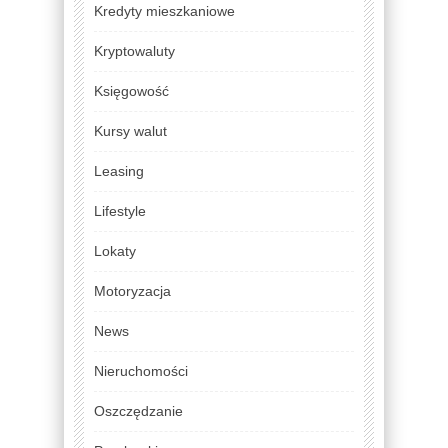
Kredyty mieszkaniowe
Kryptowaluty
Księgowość
Kursy walut
Leasing
Lifestyle
Lokaty
Motoryzacja
News
Nieruchomości
Oszczędzanie