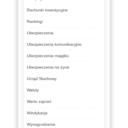
Rachunki inwestycyjne
Rankingi
Ubezpieczenia
Ubezpieczenia komunikacyjne
Ubezpieczenia majątku
Ubezpieczenia na życie
Urząd Skarbowy
Waluty
Warto zajrzeć
Windykacja
Wynagrodzenia