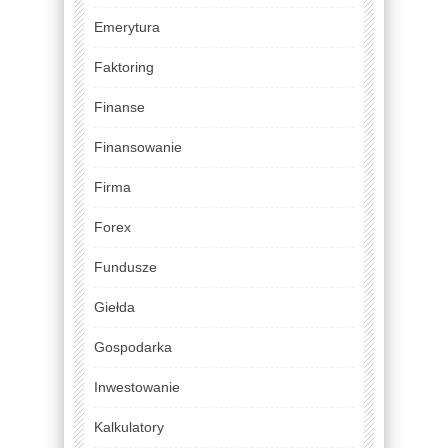
Emerytura
Faktoring
Finanse
Finansowanie
Firma
Forex
Fundusze
Giełda
Gospodarka
Inwestowanie
Kalkulatory