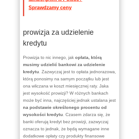
Sprawdzamy ceny
prowizja za udzielenie
kredytu
Prowizja to nic innego, jak
opłata, którą
musimy udzielić bankowi za udzielenie
kredytu
. Zazwyczaj jest to opłata jednorazowa,
którą ponosimy na samym początku lub jest
ona wliczana w koszt miesięcznej raty. Jaka
jest wysokość prowizji? W różnych bankach
może być inna, najczęściej jednak ustalana jest
na podstawie określonego procentu od
wysokości kredytu
. Czasem zdarza się, że
banki oferują kredyt bez prowizji, zazwyczaj
oznacza to jednak, że będą wymagane inne
dodatkowe opłaty czy produkty finansowe