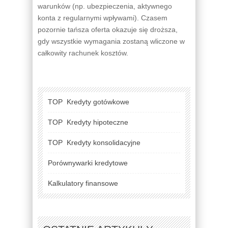
warunków (np. ubezpieczenia, aktywnego
konta z regularnymi wpływami). Czasem
pozornie tańsza oferta okazuje się droższa,
gdy wszystkie wymagania zostaną wliczone w
całkowity rachunek kosztów.
TOP
Kredyty gotówkowe
TOP
Kredyty hipoteczne
TOP
Kredyty konsolidacyjne
Porównywarki kredytowe
Kalkulatory finansowe