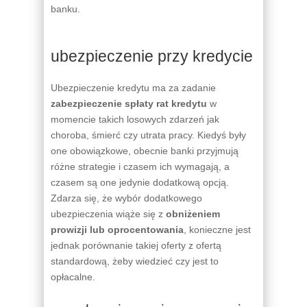
banku.
ubezpieczenie przy kredycie
Ubezpieczenie kredytu ma za zadanie
zabezpieczenie spłaty rat kredytu
w
momencie takich losowych zdarzeń jak
choroba, śmierć czy utrata pracy. Kiedyś były
one obowiązkowe, obecnie banki przyjmują
różne strategie i czasem ich wymagają, a
czasem są one jedynie dodatkową opcją.
Zdarza się, że wybór dodatkowego
ubezpieczenia wiąże się z
obniżeniem
prowizji lub oprocentowania
, konieczne jest
jednak porównanie takiej oferty z ofertą
standardową, żeby wiedzieć czy jest to
opłacalne.