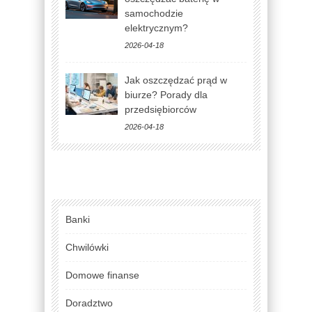
samochodzie
elektrycznym?
2026-04-18
Jak oszczędzać prąd w
biurze? Porady dla
przedsiębiorców
2026-04-18
Banki
Chwilówki
Domowe finanse
Doradztwo