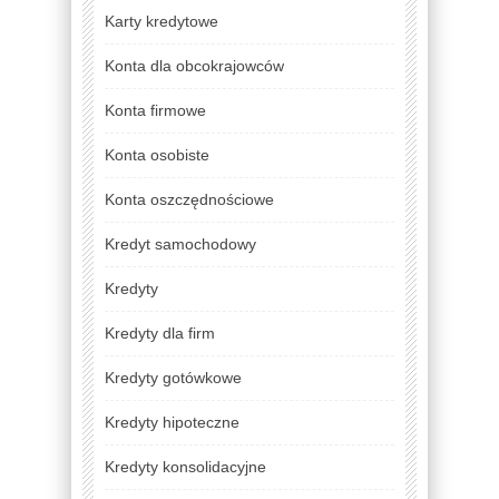
Karty kredytowe
Konta dla obcokrajowców
Konta firmowe
Konta osobiste
Konta oszczędnościowe
Kredyt samochodowy
Kredyty
Kredyty dla firm
Kredyty gotówkowe
Kredyty hipoteczne
Kredyty konsolidacyjne