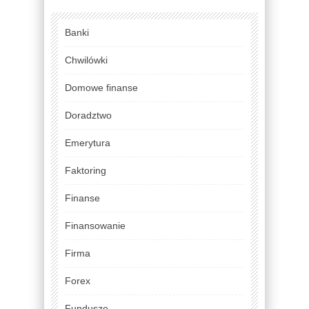
Banki
Chwilówki
Domowe finanse
Doradztwo
Emerytura
Faktoring
Finanse
Finansowanie
Firma
Forex
Fundusze