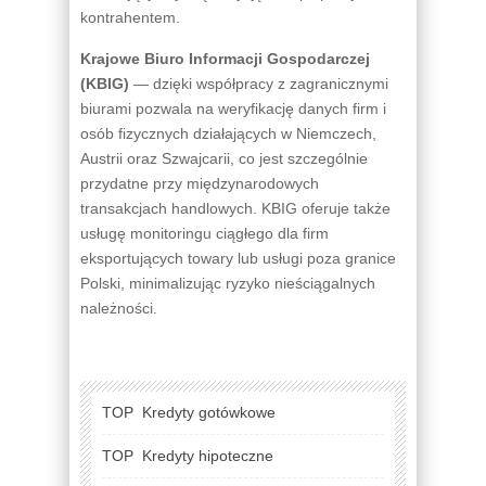
kontrahentem.
Krajowe Biuro Informacji Gospodarczej
(KBIG)
— dzięki współpracy z zagranicznymi
biurami pozwala na weryfikację danych firm i
osób fizycznych działających w Niemczech,
Austrii oraz Szwajcarii, co jest szczególnie
przydatne przy międzynarodowych
transakcjach handlowych. KBIG oferuje także
usługę monitoringu ciągłego dla firm
eksportujących towary lub usługi poza granice
Polski, minimalizując ryzyko nieściągalnych
należności.
TOP
Kredyty gotówkowe
TOP
Kredyty hipoteczne