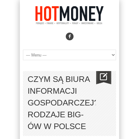
CZYM SĄ BIURA
INFORMACJI
GOSPODARCZEJ?
RODZAJE BIG-
ÓW W POLSCE