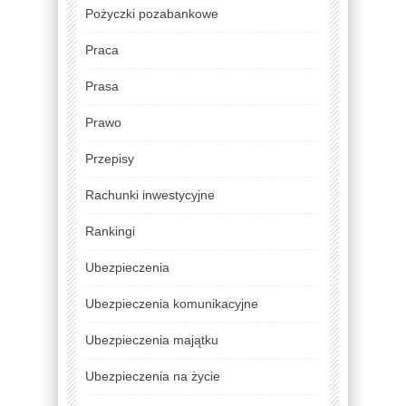
Pożyczki pozabankowe
Praca
Prasa
Prawo
Przepisy
Rachunki inwestycyjne
Rankingi
Ubezpieczenia
Ubezpieczenia komunikacyjne
Ubezpieczenia majątku
Ubezpieczenia na życie