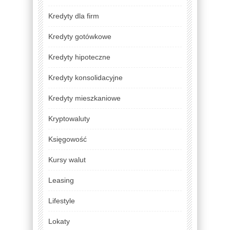
Kredyty dla firm
Kredyty gotówkowe
Kredyty hipoteczne
Kredyty konsolidacyjne
Kredyty mieszkaniowe
Kryptowaluty
Księgowość
Kursy walut
Leasing
Lifestyle
Lokaty