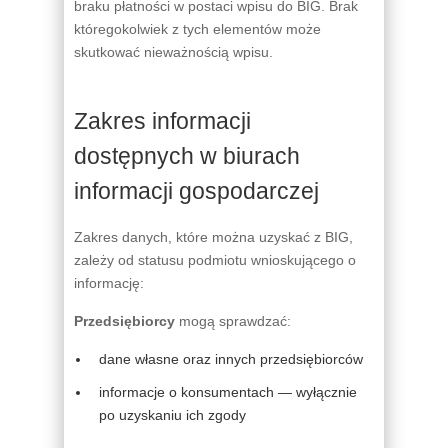
braku płatności w postaci wpisu do BIG. Brak
któregokolwiek z tych elementów może
skutkować nieważnością wpisu.
Zakres informacji
dostępnych w biurach
informacji gospodarczej
Zakres danych, które można uzyskać z BIG,
zależy od statusu podmiotu wnioskującego o
informację:
Przedsiębiorcy
mogą sprawdzać:
dane własne oraz innych przedsiębiorców
informacje o konsumentach — wyłącznie
po uzyskaniu ich zgody