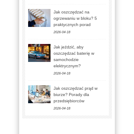
Jak oszczędzać na
ogrzewaniu w bloku? 5
praktycznych porad
2026-04-18
Jak jeździć, aby
oszczędzać baterię w
samochodzie
elektrycznym?
2026-04-18
Jak oszczędzać prąd w
biurze? Porady dla
przedsiębiorców
2026-04-18