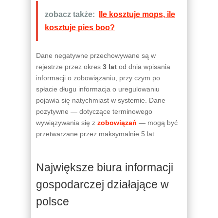
zobacz także:
Ile kosztuje mops, ile
kosztuje pies boo?
Dane negatywne przechowywane są w
rejestrze przez okres
3 lat
od dnia wpisania
informacji o zobowiązaniu, przy czym po
spłacie długu informacja o uregulowaniu
pojawia się natychmiast w systemie. Dane
pozytywne — dotyczące terminowego
wywiązywania się z
zobowiązań
— mogą być
przetwarzane przez maksymalnie 5 lat.
Największe biura informacji
gospodarczej działające w
polsce