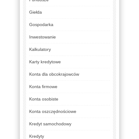
Giełda
Gospodarka
Inwestowanie
Kalkulatory
Karty kredytowe
Konta dla obcokrajowców
Konta firmowe
Konta osobiste
Konta oszczędnościowe
Kredyt samochodowy
Kredyty