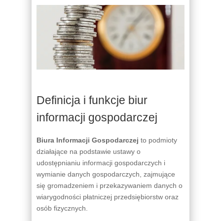
Definicja i funkcje biur
informacji gospodarczej
Biura Informacji Gospodarczej
to podmioty
działające na podstawie ustawy o
udostępnianiu informacji gospodarczych i
wymianie danych gospodarczych, zajmujące
się gromadzeniem i przekazywaniem danych o
wiarygodności płatniczej przedsiębiorstw oraz
osób fizycznych.