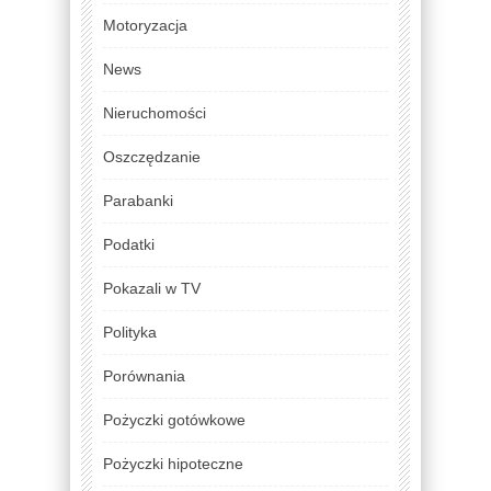
Motoryzacja
News
Nieruchomości
Oszczędzanie
Parabanki
Podatki
Pokazali w TV
Polityka
Porównania
Pożyczki gotówkowe
Pożyczki hipoteczne