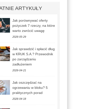
ATNIE ARTYKUŁY
Jak porównywać oferty
pożyczek 7 rzeczy, na które
warto zwrócić uwagę
2026-05-29
Jak sprawdzić i spłacić dług
w KRUK S.A.? Przewodnik
po zarządzaniu
zadłużeniem
2026-04-21
Jak oszczędzać na
ogrzewaniu w bloku? 5
praktycznych porad
2026-04-18