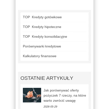
TOP
Kredyty gotówkowe
TOP
Kredyty hipoteczne
TOP
Kredyty konsolidacyjne
Porównywarki kredytowe
Kalkulatory finansowe
OSTATNIE ARTYKUŁY
Jak porównywać oferty
pożyczek 7 rzeczy, na które
warto zwrócić uwagę
2026-05-29