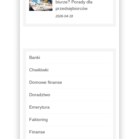
biurze? Porady dla
przedsiębiorców
2026-04-18
Banki
Chwilówki
Domowe finanse
Doradztwo
Emerytura
Faktoring
Finanse