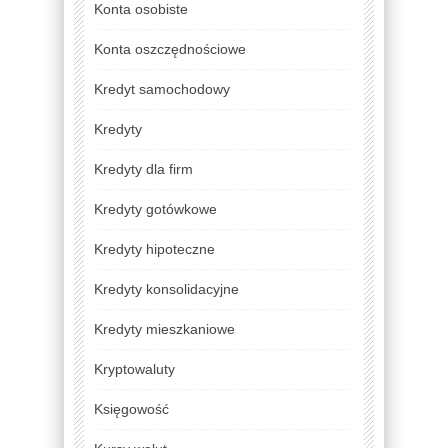
Konta osobiste
Konta oszczędnościowe
Kredyt samochodowy
Kredyty
Kredyty dla firm
Kredyty gotówkowe
Kredyty hipoteczne
Kredyty konsolidacyjne
Kredyty mieszkaniowe
Kryptowaluty
Księgowość