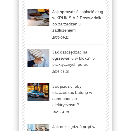
Jak sprawdzić i spłacić dług
w KRUK S.A.? Przewodnik
po zarządzaniu
zadłużeniem
2026-04-21
Jak oszczędzać na
ogrzewaniu w bloku? 5
praktycznych porad
2026-04-18
Jak jeździć, aby
oszczędzać baterię w
samochodzie
elektrycznym?
2026-04-18
Jak oszczędzać prąd w