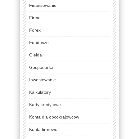
Finansowanie
Firma
Forex
Fundusze
Giełda
Gospodarka
Inwestowanie
Kalkulatory
Karty kredytowe
Konta dla obcokrajowców
Konta firmowe