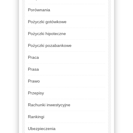
Porównania
Pożyczki gotówkowe
Pożyczki hipoteczne
Pożyczki pozabankowe
Praca
Prasa
Prawo
Przepisy
Rachunki inwestycyjne
Rankingi
Ubezpieczenia