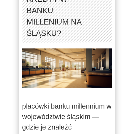
BANKU
MILLENIUM NA
ŚLĄSKU?
placówki banku millennium w
województwie śląskim —
gdzie je znaleźć