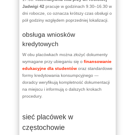
Jadwigi 42
pracuje w godzinach 9.30–16.30 w
dni robocze, co oznacza krótszy czas obsługi o
pół godziny względem poprzedniej lokalizacji.
obsługa wniosków
kredytowych
W obu placówkach można złożyć dokumenty
wymagane przy ubieganiu się o
finansowanie
edukacyjne dla studentów
oraz standardowe
formy kredytowania konsumpcyjnego —
doradcy weryfikują kompletność dokumentacji
na miejscu i informują o dalszych krokach
procedury.
sieć placówek w
częstochowie