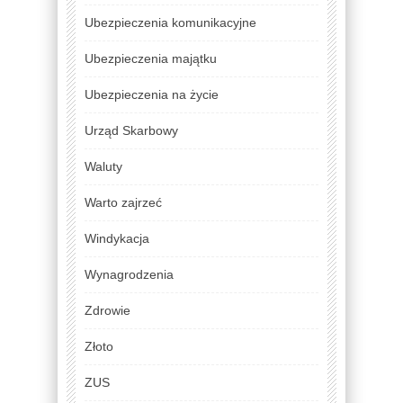
Ubezpieczenia komunikacyjne
Ubezpieczenia majątku
Ubezpieczenia na życie
Urząd Skarbowy
Waluty
Warto zajrzeć
Windykacja
Wynagrodzenia
Zdrowie
Złoto
ZUS