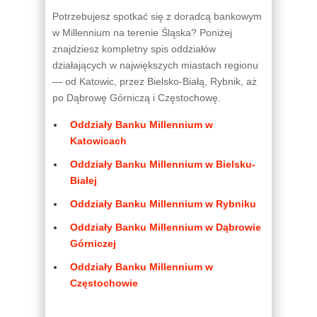
Potrzebujesz spotkać się z doradcą bankowym
w Millennium na terenie Śląska? Poniżej
znajdziesz kompletny spis oddziałów
działających w największych miastach regionu
— od Katowic, przez Bielsko-Białą, Rybnik, aż
po Dąbrowę Górniczą i Częstochowę.
Oddziały Banku Millennium w
Katowicach
Oddziały Banku Millennium w Bielsku-
Białej
Oddziały Banku Millennium w Rybniku
Oddziały Banku Millennium w Dąbrowie
Górniczej
Oddziały Banku Millennium w
Częstochowie