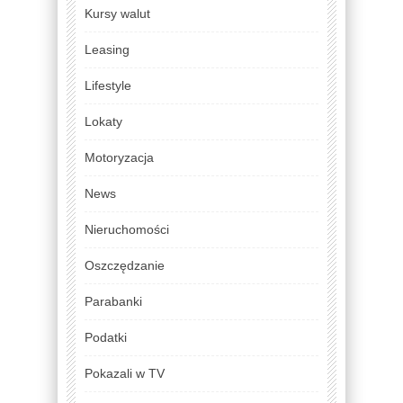
Kursy walut
Leasing
Lifestyle
Lokaty
Motoryzacja
News
Nieruchomości
Oszczędzanie
Parabanki
Podatki
Pokazali w TV