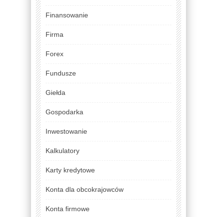
Finansowanie
Firma
Forex
Fundusze
Giełda
Gospodarka
Inwestowanie
Kalkulatory
Karty kredytowe
Konta dla obcokrajowców
Konta firmowe