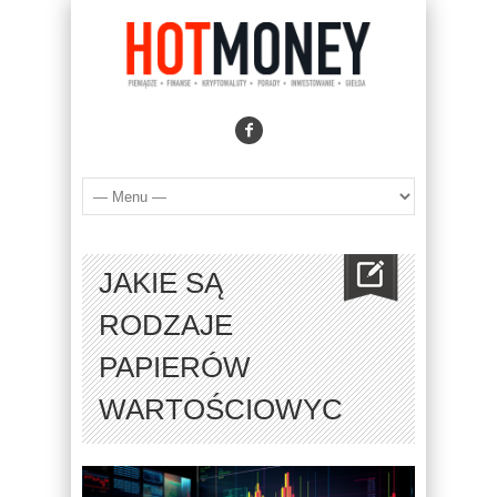
JAKIE SĄ
RODZAJE
PAPIERÓW
WARTOŚCIOWYCH?