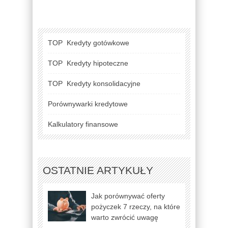
TOP
Kredyty gotówkowe
TOP
Kredyty hipoteczne
TOP
Kredyty konsolidacyjne
Porównywarki kredytowe
Kalkulatory finansowe
OSTATNIE ARTYKUŁY
Jak porównywać oferty
pożyczek 7 rzeczy, na które
warto zwrócić uwagę