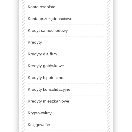
Konta osobiste
Konta oszczędnościowe
Kredyt samochodowy
Kredyty
Kredyty dla firm
Kredyty gotówkowe
Kredyty hipoteczne
Kredyty konsolidacyjne
Kredyty mieszkaniowe
Kryptowaluty
Księgowość