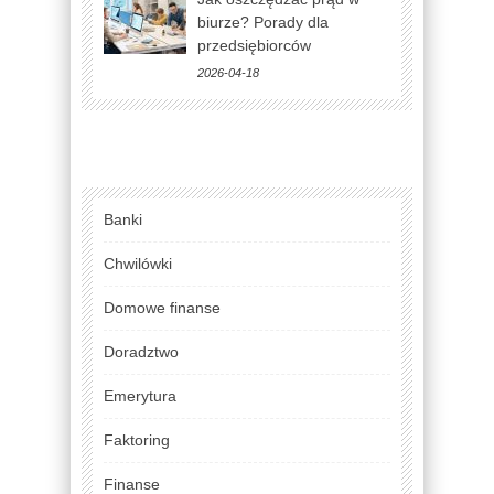
biurze? Porady dla
przedsiębiorców
2026-04-18
Banki
Chwilówki
Domowe finanse
Doradztwo
Emerytura
Faktoring
Finanse