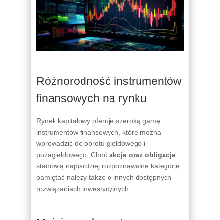
Różnorodność instrumentów
finansowych na rynku
Rynek kapitałowy oferuje szeroką gamę
instrumentów finansowych, które można
wprowadzić do obrotu giełdowego i
pozagiełdowego. Choć
akcje oraz obligacje
stanowią najbardziej rozpoznawalne kategorie,
pamiętać należy także o innych dostępnych
rozwiązaniach inwestycyjnych.