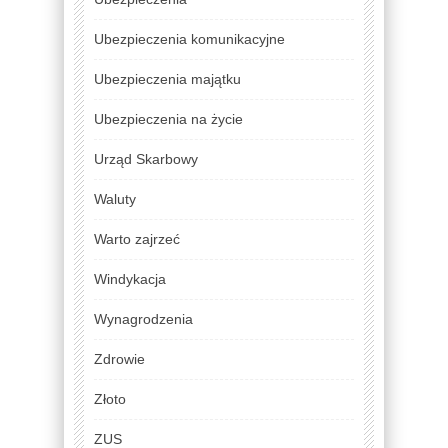
Ubezpieczenia komunikacyjne
Ubezpieczenia majątku
Ubezpieczenia na życie
Urząd Skarbowy
Waluty
Warto zajrzeć
Windykacja
Wynagrodzenia
Zdrowie
Złoto
ZUS