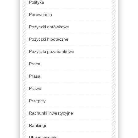
Polityka
Porównania
Pożyczki gotówkowe
Pożyczki hipoteczne
Pożyczki pozabankowe
Praca
Prasa
Prawo
Przepisy
Rachunki inwestycyjne
Rankingi
Ubezpieczenia