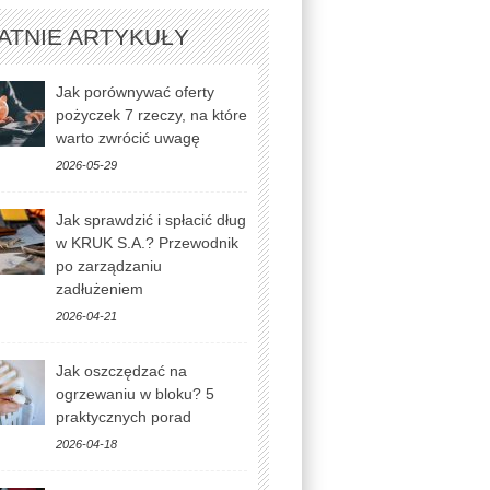
ATNIE ARTYKUŁY
Jak porównywać oferty
pożyczek 7 rzeczy, na które
warto zwrócić uwagę
2026-05-29
Jak sprawdzić i spłacić dług
w KRUK S.A.? Przewodnik
po zarządzaniu
zadłużeniem
2026-04-21
Jak oszczędzać na
ogrzewaniu w bloku? 5
praktycznych porad
2026-04-18