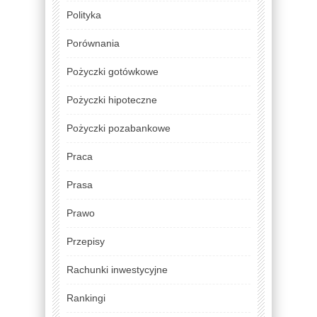
Polityka
Porównania
Pożyczki gotówkowe
Pożyczki hipoteczne
Pożyczki pozabankowe
Praca
Prasa
Prawo
Przepisy
Rachunki inwestycyjne
Rankingi