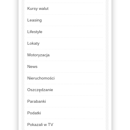
Kursy walut
Leasing
Lifestyle
Lokaty
Motoryzacja
News
Nieruchomości
Oszczędzanie
Parabanki
Podatki
Pokazali w TV