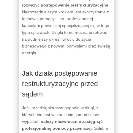
rozważyć
postępowanie restrukturyzacyjne
.
Najrozsądniejszym krokiem jest skorzystanie z
fachowej pomocy – np. profesjonalnej
kancelarii prawniczej specjalizującej się w tego
typu sprawach. Dzięki temu można przetrwać
najtrudniejszy okres i wrócić do życia
biznesowego z nowymi pomysłami oraz świeżą
energią.
Jak działa postępowanie
restrukturyzacyjne przed
sądem
Jeśli przedsiębiorstwo popadło w długi, z
których nie jest w stanie się samodzielnie
wyplątać,
należy niezwłocznie zasięgnąć
profesjonalnej pomocy prawniczej
. Solidne