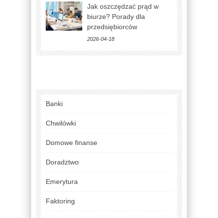
Jak oszczędzać prąd w
biurze? Porady dla
przedsiębiorców
2026-04-18
Banki
Chwilówki
Domowe finanse
Doradztwo
Emerytura
Faktoring