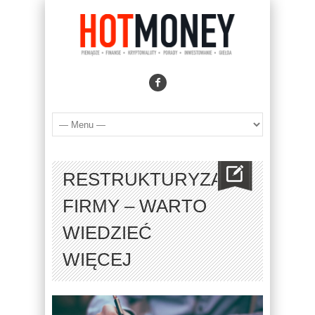
RESTRUKTURYZACJA
FIRMY – WARTO
WIEDZIEĆ
WIĘCEJ