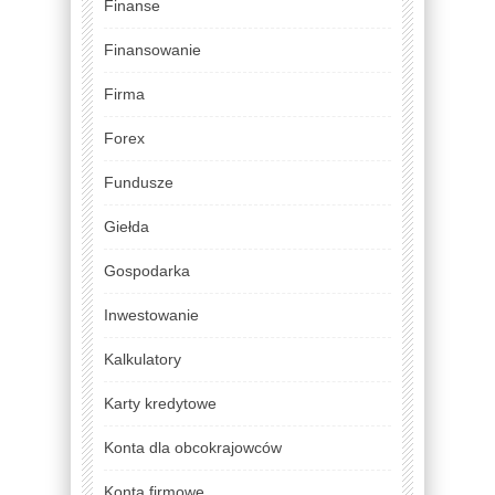
Finanse
Finansowanie
Firma
Forex
Fundusze
Giełda
Gospodarka
Inwestowanie
Kalkulatory
Karty kredytowe
Konta dla obcokrajowców
Konta firmowe