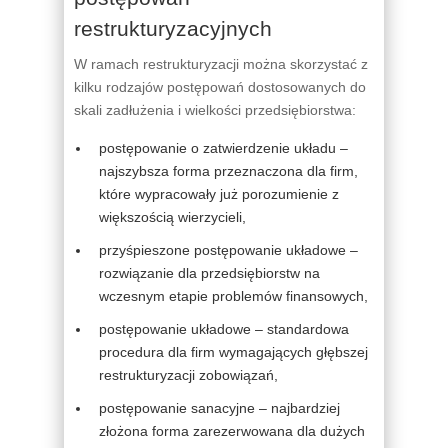
restrukturyzacyjnych
W ramach restrukturyzacji można skorzystać z
kilku rodzajów postępowań dostosowanych do
skali zadłużenia i wielkości przedsiębiorstwa:
postępowanie o zatwierdzenie układu –
najszybsza forma przeznaczona dla firm,
które wypracowały już porozumienie z
większością wierzycieli,
przyśpieszone postępowanie układowe –
rozwiązanie dla przedsiębiorstw na
wczesnym etapie problemów finansowych,
postępowanie układowe – standardowa
procedura dla firm wymagających głębszej
restrukturyzacji zobowiązań,
postępowanie sanacyjne – najbardziej
złożona forma zarezerwowana dla dużych