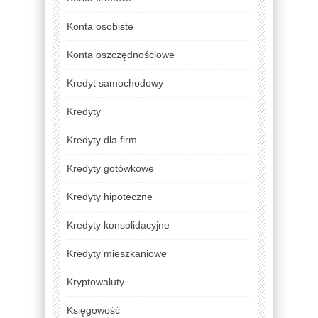
Konta osobiste
Konta oszczędnościowe
Kredyt samochodowy
Kredyty
Kredyty dla firm
Kredyty gotówkowe
Kredyty hipoteczne
Kredyty konsolidacyjne
Kredyty mieszkaniowe
Kryptowaluty
Księgowość