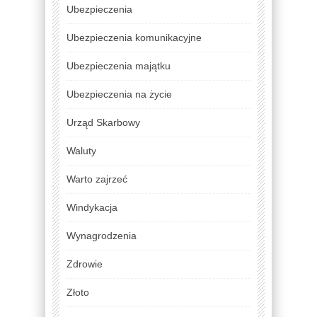
Ubezpieczenia
Ubezpieczenia komunikacyjne
Ubezpieczenia majątku
Ubezpieczenia na życie
Urząd Skarbowy
Waluty
Warto zajrzeć
Windykacja
Wynagrodzenia
Zdrowie
Złoto