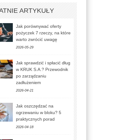
ATNIE ARTYKUŁY
Jak porównywać oferty
pożyczek 7 rzeczy, na które
warto zwrócić uwagę
2026-05-29
Jak sprawdzić i spłacić dług
w KRUK S.A.? Przewodnik
po zarządzaniu
zadłużeniem
2026-04-21
Jak oszczędzać na
ogrzewaniu w bloku? 5
praktycznych porad
2026-04-18