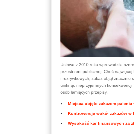
Ustawa z 2010 roku wprowadziła szere
przestrzeni publicznej. Choć najwięce
i rozrywkowych, zakaz objął znacznie 
uniknąć nieprzyjemnych konsekwencji 
osób łamiących przepisy.
Miejsca objęte zakazem paleni
Kontrowersje wokół zakazów w 
Wysokość kar finansowych za z