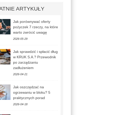
ATNIE ARTYKUŁY
Jak porównywać oferty
pożyczek 7 rzeczy, na które
warto zwrócić uwagę
2026-05-29
Jak sprawdzić i spłacić dług
w KRUK S.A.? Przewodnik
po zarządzaniu
zadłużeniem
2026-04-21
Jak oszczędzać na
ogrzewaniu w bloku? 5
praktycznych porad
2026-04-18