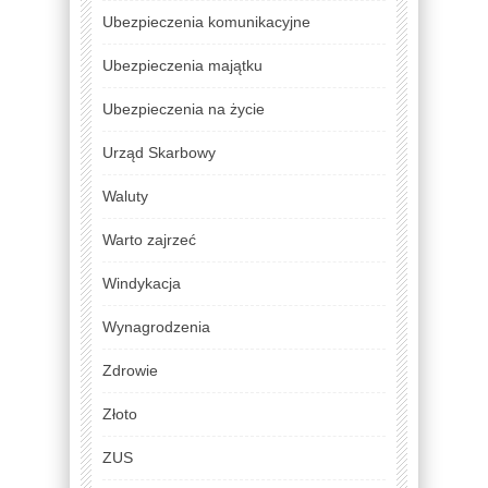
Ubezpieczenia komunikacyjne
Ubezpieczenia majątku
Ubezpieczenia na życie
Urząd Skarbowy
Waluty
Warto zajrzeć
Windykacja
Wynagrodzenia
Zdrowie
Złoto
ZUS