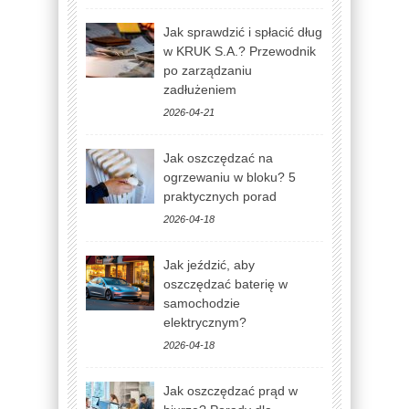
Jak sprawdzić i spłacić dług
w KRUK S.A.? Przewodnik
po zarządzaniu
zadłużeniem
2026-04-21
Jak oszczędzać na
ogrzewaniu w bloku? 5
praktycznych porad
2026-04-18
Jak jeździć, aby
oszczędzać baterię w
samochodzie
elektrycznym?
2026-04-18
Jak oszczędzać prąd w