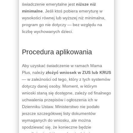
świadczenie emerytalne jest
niższe niż
minimalne
. Jeśli ktoś pobiera emeryturę w
wysokości równej lub wyższej niż minimalna,
program go nie dotyczy — bez względu na
liczbę wychowanych dzieci.
Procedura aplikowania
Aby uzyskać świadczenie w ramach Mama
Plus, należy
złożyć wniosek w ZUS lub KRUS
— w zależności od tego, który z tych systemów
dotyczy danej osoby. Moment, w którym
wnioski staną się dostępne, zależy od finalnego
uchwalenia przepisów i ogłoszenia ich w
Dzienniku Ustaw. Ministerstwo nie podało
jeszcze szczegółowej listy dokumentów
wymaganych do wniosku, ale można
spodziewać się, że konieczne będzie