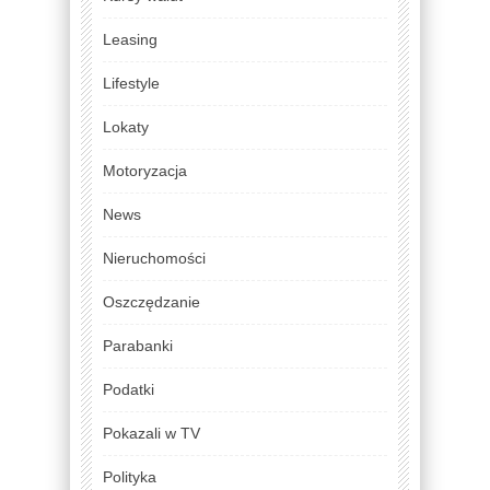
Leasing
Lifestyle
Lokaty
Motoryzacja
News
Nieruchomości
Oszczędzanie
Parabanki
Podatki
Pokazali w TV
Polityka