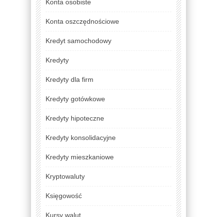
Konta osobiste
Konta oszczędnościowe
Kredyt samochodowy
Kredyty
Kredyty dla firm
Kredyty gotówkowe
Kredyty hipoteczne
Kredyty konsolidacyjne
Kredyty mieszkaniowe
Kryptowaluty
Księgowość
Kursy walut