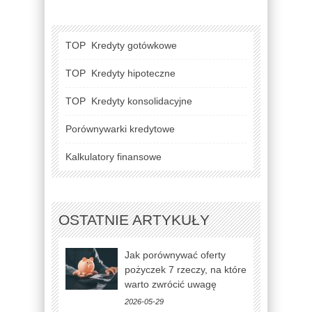
TOP
Kredyty gotówkowe
TOP
Kredyty hipoteczne
TOP
Kredyty konsolidacyjne
Porównywarki kredytowe
Kalkulatory finansowe
OSTATNIE ARTYKUŁY
Jak porównywać oferty
pożyczek 7 rzeczy, na które
warto zwrócić uwagę
2026-05-29