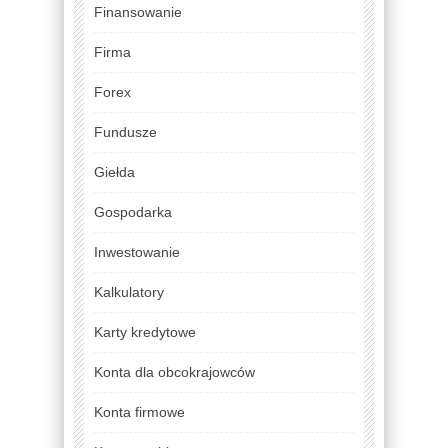
Finansowanie
Firma
Forex
Fundusze
Giełda
Gospodarka
Inwestowanie
Kalkulatory
Karty kredytowe
Konta dla obcokrajowców
Konta firmowe