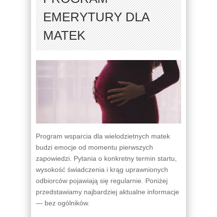
EMERYTURY DLA
MATEK
Program wsparcia dla wielodzietnych matek
budzi emocje od momentu pierwszych
zapowiedzi. Pytania o konkretny termin startu,
wysokość świadczenia i krąg uprawnionych
odbiorców pojawiają się regularnie. Poniżej
przedstawiamy najbardziej aktualne informacje
— bez ogólników.