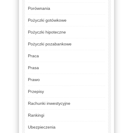
Porównania
Pożyczki gotówkowe
Pożyczki hipoteczne
Pożyczki pozabankowe
Praca
Prasa
Prawo
Przepisy
Rachunki inwestycyjne
Rankingi
Ubezpieczenia