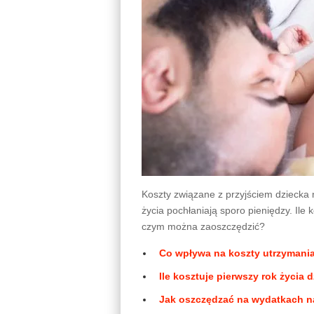
Koszty związane z przyjściem dziecka 
życia pochłaniają sporo pieniędzy. Ile
czym można zaoszczędzić?
Co wpływa na koszty utrzymania
Ile kosztuje pierwszy rok życia 
Jak oszczędzać na wydatkach n