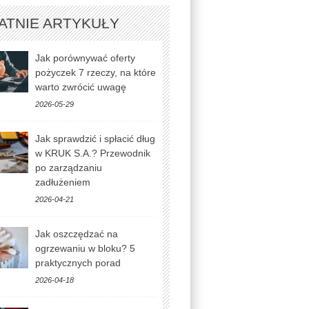
ATNIE ARTYKUŁY
Jak porównywać oferty
pożyczek 7 rzeczy, na które
warto zwrócić uwagę
2026-05-29
Jak sprawdzić i spłacić dług
w KRUK S.A.? Przewodnik
po zarządzaniu
zadłużeniem
2026-04-21
Jak oszczędzać na
ogrzewaniu w bloku? 5
praktycznych porad
2026-04-18