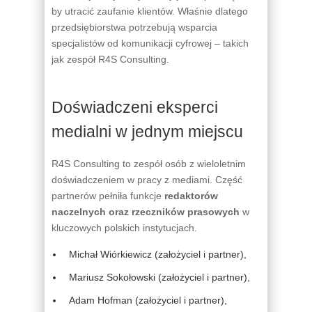
by utracić zaufanie klientów. Właśnie dlatego
przedsiębiorstwa potrzebują wsparcia
specjalistów od komunikacji cyfrowej – takich
jak zespół R4S Consulting.
Doświadczeni eksperci
medialni w jednym miejscu
R4S Consulting to zespół osób z wieloletnim
doświadczeniem w pracy z mediami. Część
partnerów pełniła funkcje
redaktorów
naczelnych oraz rzeczników prasowych
w
kluczowych polskich instytucjach.
Michał Wiórkiewicz (założyciel i partner),
Mariusz Sokołowski (założyciel i partner),
Adam Hofman (założyciel i partner),