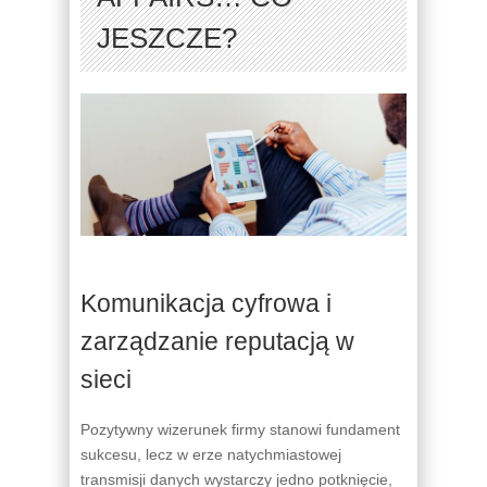
JESZCZE?
Komunikacja cyfrowa i
zarządzanie reputacją w
sieci
Pozytywny wizerunek firmy stanowi fundament
sukcesu, lecz w erze natychmiastowej
transmisji danych wystarczy jedno potknięcie,