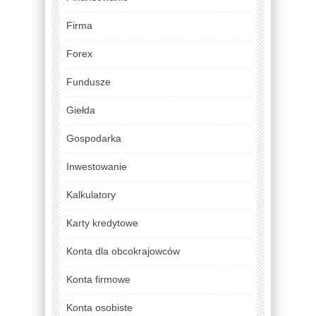
Firma
Forex
Fundusze
Giełda
Gospodarka
Inwestowanie
Kalkulatory
Karty kredytowe
Konta dla obcokrajowców
Konta firmowe
Konta osobiste