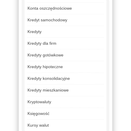
Konta oszczędnościowe
Kredyt samochodowy
Kredyty
Kredyty dla firm
Kredyty gotówkowe
Kredyty hipoteczne
Kredyty konsolidacyjne
Kredyty mieszkaniowe
Kryptowaluty
Księgowość
Kursy walut