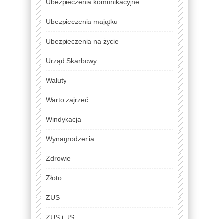
Ubezpieczenia komunikacyjne
Ubezpieczenia majątku
Ubezpieczenia na życie
Urząd Skarbowy
Waluty
Warto zajrzeć
Windykacja
Wynagrodzenia
Zdrowie
Złoto
ZUS
ZUS i US