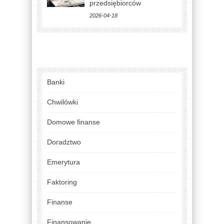
przedsiębiorców
2026-04-18
Banki
Chwilówki
Domowe finanse
Doradztwo
Emerytura
Faktoring
Finanse
Finansowanie