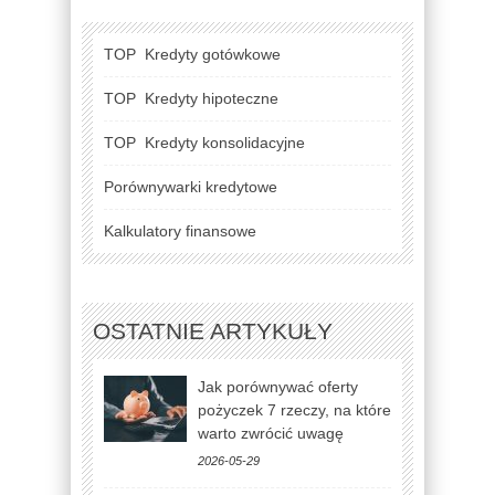
TOP
Kredyty gotówkowe
TOP
Kredyty hipoteczne
TOP
Kredyty konsolidacyjne
Porównywarki kredytowe
Kalkulatory finansowe
OSTATNIE ARTYKUŁY
Jak porównywać oferty
pożyczek 7 rzeczy, na które
warto zwrócić uwagę
2026-05-29