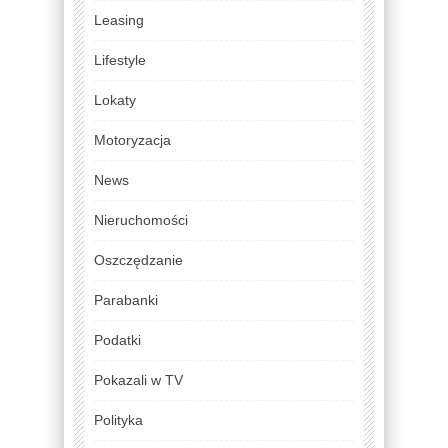
Leasing
Lifestyle
Lokaty
Motoryzacja
News
Nieruchomości
Oszczędzanie
Parabanki
Podatki
Pokazali w TV
Polityka