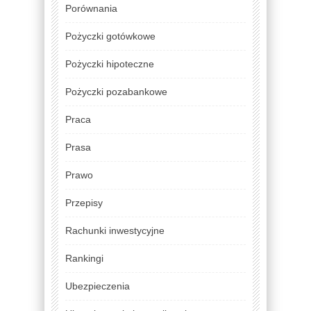
Porównania
Pożyczki gotówkowe
Pożyczki hipoteczne
Pożyczki pozabankowe
Praca
Prasa
Prawo
Przepisy
Rachunki inwestycyjne
Rankingi
Ubezpieczenia