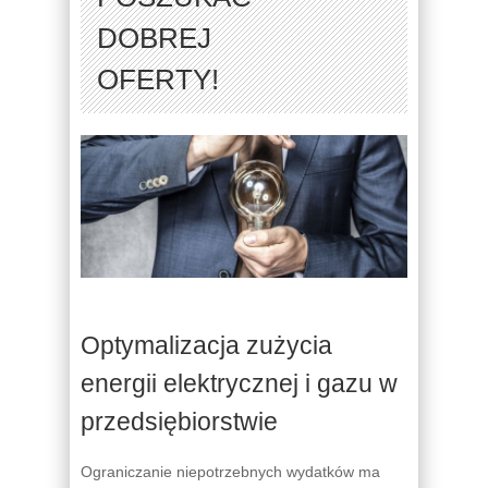
DOBREJ
OFERTY!
Optymalizacja zużycia
energii elektrycznej i gazu w
przedsiębiorstwie
Ograniczanie niepotrzebnych wydatków ma