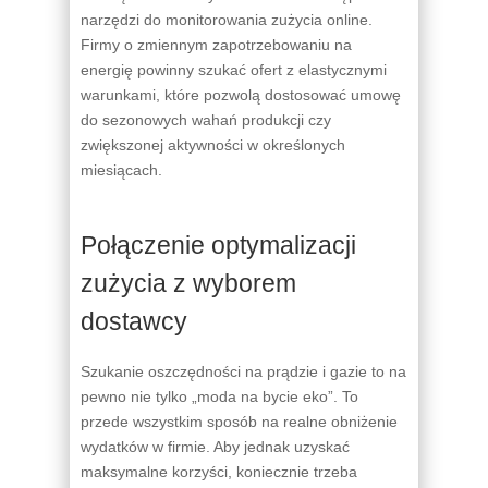
narzędzi do monitorowania zużycia online.
Firmy o zmiennym zapotrzebowaniu na
energię powinny szukać ofert z elastycznymi
warunkami, które pozwolą dostosować umowę
do sezonowych wahań produkcji czy
zwiększonej aktywności w określonych
miesiącach.
Połączenie optymalizacji
zużycia z wyborem
dostawcy
Szukanie oszczędności na prądzie i gazie to na
pewno nie tylko „moda na bycie eko”. To
przede wszystkim sposób na realne obniżenie
wydatków w firmie. Aby jednak uzyskać
maksymalne korzyści, koniecznie trzeba