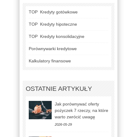
TOP
Kredyty gotówkowe
TOP
Kredyty hipoteczne
TOP
Kredyty konsolidacyjne
Porównywarki kredytowe
Kalkulatory finansowe
OSTATNIE ARTYKUŁY
Jak porównywać oferty
pożyczek 7 rzeczy, na które
warto zwrócić uwagę
2026-05-29