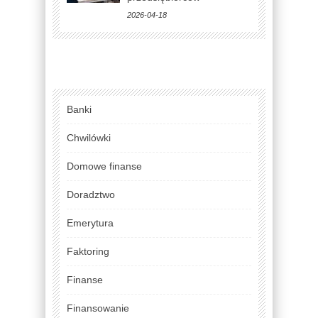
2026-04-18
Banki
Chwilówki
Domowe finanse
Doradztwo
Emerytura
Faktoring
Finanse
Finansowanie