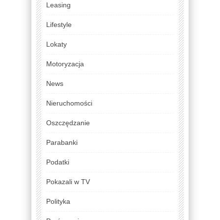
Leasing
Lifestyle
Lokaty
Motoryzacja
News
Nieruchomości
Oszczędzanie
Parabanki
Podatki
Pokazali w TV
Polityka