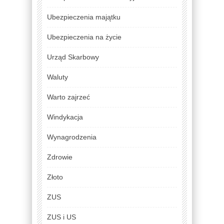
Ubezpieczenia majątku
Ubezpieczenia na życie
Urząd Skarbowy
Waluty
Warto zajrzeć
Windykacja
Wynagrodzenia
Zdrowie
Złoto
ZUS
ZUS i US