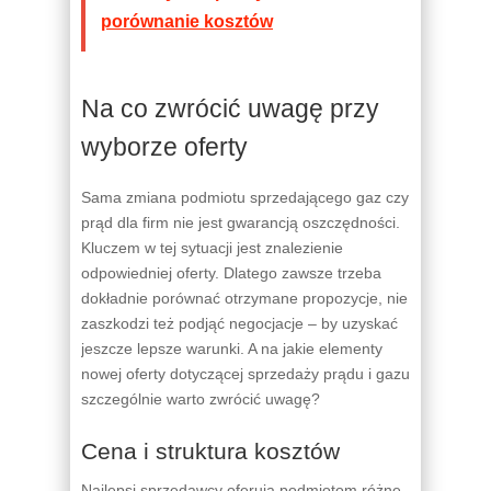
porównanie kosztów
Na co zwrócić uwagę przy
wyborze oferty
Sama zmiana podmiotu sprzedającego gaz czy
prąd dla firm nie jest gwarancją oszczędności.
Kluczem w tej sytuacji jest znalezienie
odpowiedniej oferty. Dlatego zawsze trzeba
dokładnie porównać otrzymane propozycje, nie
zaszkodzi też podjąć negocjacje – by uzyskać
jeszcze lepsze warunki. A na jakie elementy
nowej oferty dotyczącej sprzedaży prądu i gazu
szczególnie warto zwrócić uwagę?
Cena i struktura kosztów
Najlepsi sprzedawcy oferują podmiotom różne