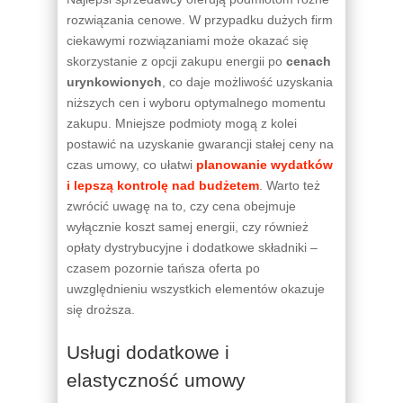
rozwiązania cenowe. W przypadku dużych firm
ciekawymi rozwiązaniami może okazać się
skorzystanie z opcji zakupu energii po
cenach
urynkowionych
, co daje możliwość uzyskania
niższych cen i wyboru optymalnego momentu
zakupu. Mniejsze podmioty mogą z kolei
postawić na uzyskanie gwarancji stałej ceny na
czas umowy, co ułatwi
planowanie wydatków
i lepszą kontrolę nad budżetem
. Warto też
zwrócić uwagę na to, czy cena obejmuje
wyłącznie koszt samej energii, czy również
opłaty dystrybucyjne i dodatkowe składniki –
czasem pozornie tańsza oferta po
uwzględnieniu wszystkich elementów okazuje
się droższa.
Usługi dodatkowe i
elastyczność umowy