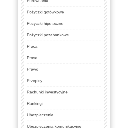
Porównania
Pożyczki gotówkowe
Pożyczki hipoteczne
Pożyczki pozabankowe
Praca
Prasa
Prawo
Przepisy
Rachunki inwestycyjne
Rankingi
Ubezpieczenia
Ubezpieczenia komunikacyjne