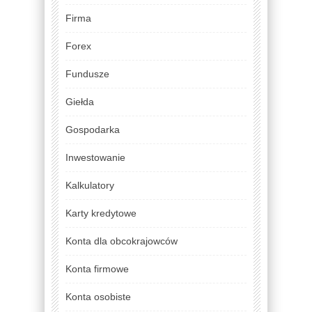
Firma
Forex
Fundusze
Giełda
Gospodarka
Inwestowanie
Kalkulatory
Karty kredytowe
Konta dla obcokrajowców
Konta firmowe
Konta osobiste