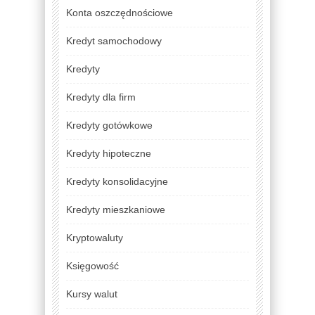
Konta oszczędnościowe
Kredyt samochodowy
Kredyty
Kredyty dla firm
Kredyty gotówkowe
Kredyty hipoteczne
Kredyty konsolidacyjne
Kredyty mieszkaniowe
Kryptowaluty
Księgowość
Kursy walut