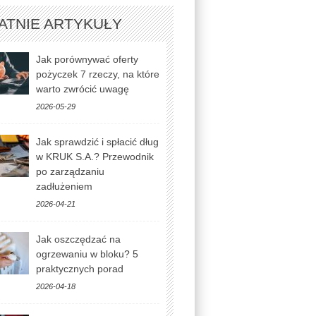
ATNIE ARTYKUŁY
Jak porównywać oferty
pożyczek 7 rzeczy, na które
warto zwrócić uwagę
2026-05-29
Jak sprawdzić i spłacić dług
w KRUK S.A.? Przewodnik
po zarządzaniu
zadłużeniem
2026-04-21
Jak oszczędzać na
ogrzewaniu w bloku? 5
praktycznych porad
2026-04-18